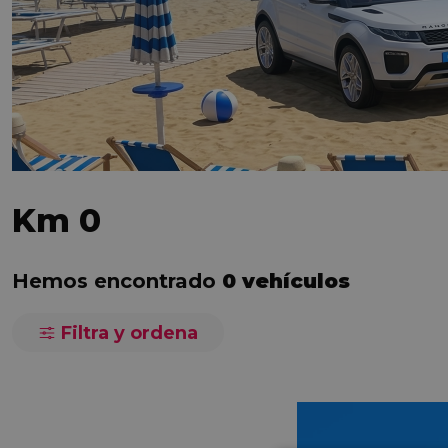
Km 0
Hemos encontrado
0 vehículos
Filtra y ordena