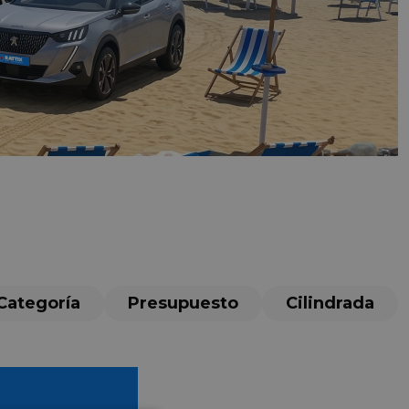
Categoría
Presupuesto
Cilindrada