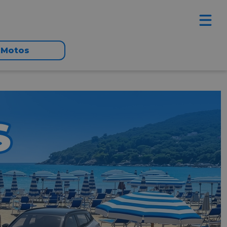
Motos