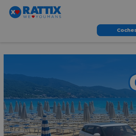
Coche