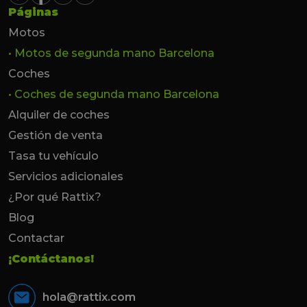
Páginas
Motos
• Motos de segunda mano Barcelona
Coches
• Coches de segunda mano Barcelona
Alquiler de coches
Gestión de venta
Tasa tu vehículo
Servicios adicionales
¿Por qué Rattix?
Blog
Contactar
¡Contáctanos!
hola@rattix.com