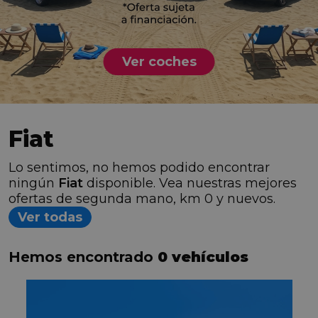
Ver coches
Fiat
Lo sentimos, no hemos podido encontrar
ningún
Fiat
disponible. Vea nuestras mejores
ofertas de segunda mano, km 0 y nuevos.
Ver todas
Hemos encontrado
0 vehículos