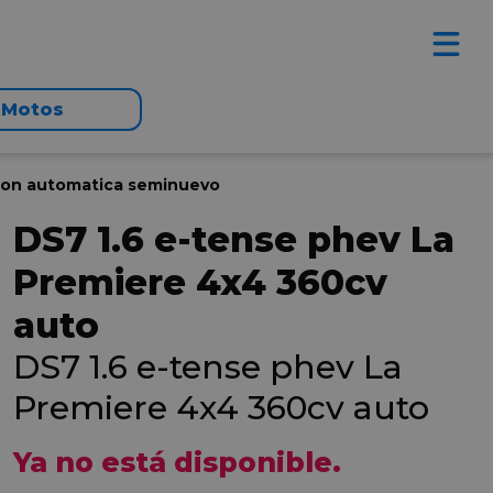
Motos
sion automatica seminuevo
DS7 1.6 e-tense phev La
Premiere 4x4 360cv
auto
DS7 1.6 e-tense phev La
Premiere 4x4 360cv auto
Ya no está disponible.