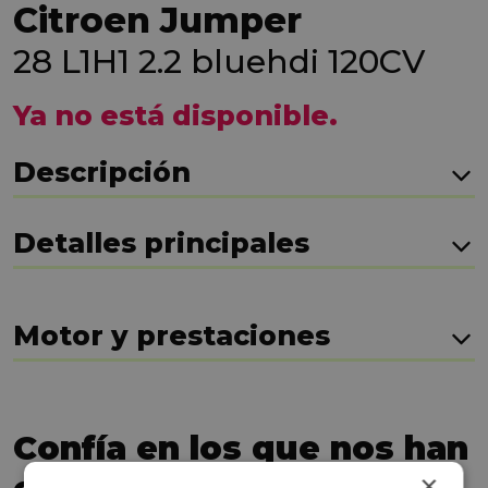
Citroen Jumper
28 L1H1 2.2 bluehdi 120CV
Ya no está disponible.
Descripción
Detalles principales
Motor y prestaciones
Confía en los que nos han
×