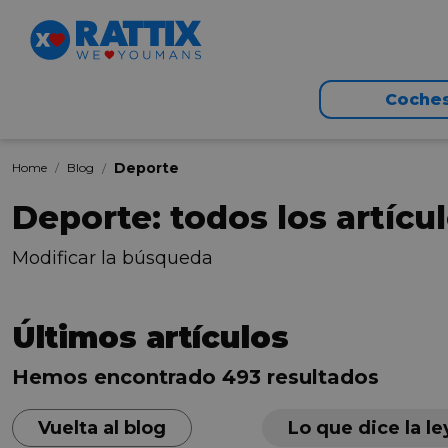
Coche
Deporte
Home
Blog
Deporte: todos los artícu
Modificar la búsqueda
Últimos artículos
Hemos encontrado 493 resultados
Vuelta al blog
Lo que dice la le