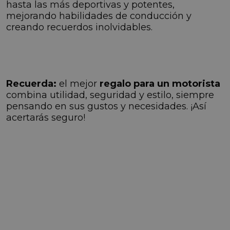
hasta las más deportivas y potentes,
mejorando habilidades de conducción y
creando recuerdos inolvidables.
Recuerda:
el mejor
regalo para un motorista
combina utilidad, seguridad y estilo, siempre
pensando en sus gustos y necesidades. ¡Así
acertarás seguro!