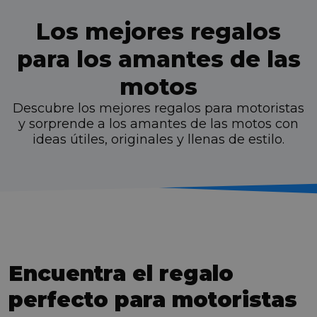
Los mejores regalos
para los amantes de las
motos
Descubre los mejores regalos para motoristas
y sorprende a los amantes de las motos con
ideas útiles, originales y llenas de estilo.
Encuentra el regalo
perfecto para motoristas