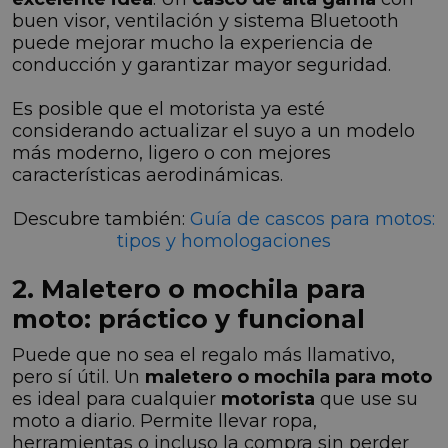
buen visor, ventilación y sistema Bluetooth
puede mejorar mucho la experiencia de
conducción y garantizar mayor seguridad.
Es posible que el motorista ya esté
considerando actualizar el suyo a un modelo
más moderno, ligero o con mejores
características aerodinámicas.
Descubre también:
Guía de cascos para motos:
tipos y homologaciones
2. Maletero o mochila para
moto: práctico y funcional
Puede que no sea el regalo más llamativo,
pero sí útil. Un
maletero o mochila para moto
es ideal para cualquier
motorista
que use su
moto a diario. Permite llevar ropa,
herramientas o incluso la compra sin perder