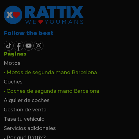
Follow the beat
Páginas
Motos
• Motos de segunda mano Barcelona
Coches
• Coches de segunda mano Barcelona
Alquiler de coches
Gestión de venta
Tasa tu vehículo
Servicios adicionales
¿Por qué Rattix?