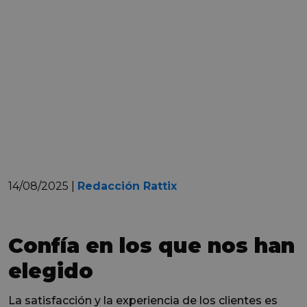
14/08/2025 |
Redacción Rattix
Confía en los que nos han
elegido
La satisfacción y la experiencia de los clientes es