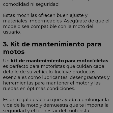
comodidad ni seguridad.
Estas mochilas ofrecen buen ajuste y
materiales impermeables. Asegúrate de que el
modelo sea compatible con la moto del
usuario.
3. Kit de mantenimiento para
motos
Un
kit de mantenimiento para motocicletas
es perfecto para motoristas que cuidan cada
detalle de su vehículo. Incluye productos
esenciales como lubricantes, desengrasantes y
herramientas para mantener el motor y las
ruedas en óptimas condiciones.
Es un regalo práctico que ayuda a prolongar la
vida de la moto y demuestra que te importa la
seguridad y el bienestar del motorista.