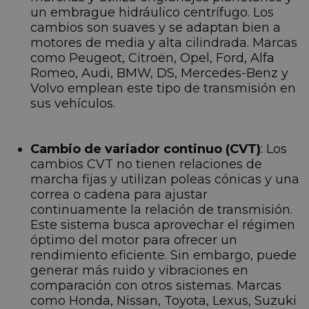
un embrague hidráulico centrífugo. Los
cambios son suaves y se adaptan bien a
motores de media y alta cilindrada. Marcas
como Peugeot, Citroën, Opel, Ford, Alfa
Romeo, Audi, BMW, DS, Mercedes-Benz y
Volvo emplean este tipo de transmisión en
sus vehículos.
Cambio de variador continuo (CVT)
: Los
cambios CVT no tienen relaciones de
marcha fijas y utilizan poleas cónicas y una
correa o cadena para ajustar
continuamente la relación de transmisión.
Este sistema busca aprovechar el régimen
óptimo del motor para ofrecer un
rendimiento eficiente. Sin embargo, puede
generar más ruido y vibraciones en
comparación con otros sistemas. Marcas
como Honda, Nissan, Toyota, Lexus, Suzuki