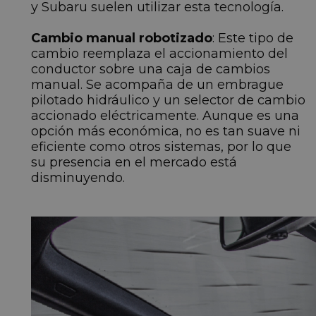
y Subaru suelen utilizar esta tecnología.
Cambio manual robotizado
: Este tipo de
cambio reemplaza el accionamiento del
conductor sobre una caja de cambios
manual. Se acompaña de un embrague
pilotado hidráulico y un selector de cambio
accionado eléctricamente. Aunque es una
opción más económica, no es tan suave ni
eficiente como otros sistemas, por lo que
su presencia en el mercado está
disminuyendo.