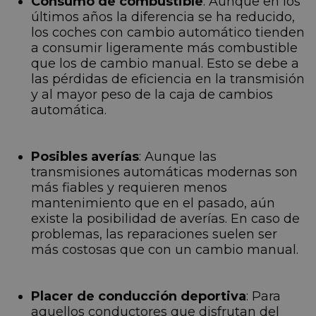
Consumo de combustible
: Aunque en los
últimos años la diferencia se ha reducido,
los coches con cambio automático tienden
a consumir ligeramente más combustible
que los de cambio manual. Esto se debe a
las pérdidas de eficiencia en la transmisión
y al mayor peso de la caja de cambios
automática.
Posibles averías
: Aunque las
transmisiones automáticas modernas son
más fiables y requieren menos
mantenimiento que en el pasado, aún
existe la posibilidad de averías. En caso de
problemas, las reparaciones suelen ser
más costosas que con un cambio manual.
Placer de conducción deportiva
: Para
aquellos conductores que disfrutan del