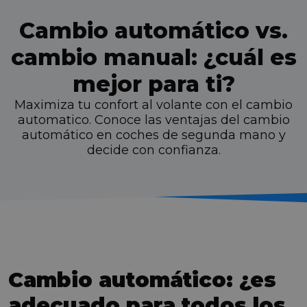
Cambio automático vs.
cambio manual: ¿cuál es
mejor para ti?
Maximiza tu confort al volante con el cambio
automatico. Conoce las ventajas del cambio
automático en coches de segunda mano y
decide con confianza.
Cambio automático: ¿es
adecuado para todos los