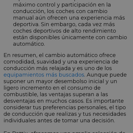
máximo control y participación en la
conducción, los coches con cambio
manual aún ofrecen una experiencia más
deportiva. Sin embargo, cada vez más
coches deportivos de alto rendimiento
están disponibles únicamente con cambio
automático.
En resumen, el cambio automático ofrece
comodidad, suavidad y una experiencia de
conducción más relajada y es uno de los
equipamientos más buscados
. Aunque puede
suponer un mayor desembolso inicial y un
ligero incremento en el consumo de
combustible, las ventajas superan a las
desventajas en muchos casos. Es importante
considerar tus preferencias personales, el tipo
de conducción que realizas y tus necesidades
individuales antes de tomar una decisión.