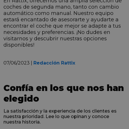
En Rattix, ofrecemos una amplia selección de
coches de segunda mano, tanto con cambio
automático como manual. Nuestro equipo
estará encantado de asesorarte y ayudarte a
encontrar el coche que mejor se adapte a tus
necesidades y preferencias. ¡No dudes en
visitarnos y descubrir nuestras opciones
disponibles!
07/06/2023 |
Redacción Rattix
Confía en los que nos han
elegido
La satisfacción y la experiencia de los clientes es
nuestra prioridad. Lee lo que opinan y conoce
nuestra historia.