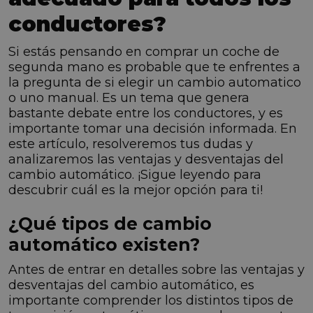
conductores?
Si estás pensando en comprar un coche de
segunda mano es probable que te enfrentes a
la pregunta de si elegir un cambio automatico
o uno manual. Es un tema que genera
bastante debate entre los conductores, y es
importante tomar una decisión informada. En
este artículo, resolveremos tus dudas y
analizaremos las ventajas y desventajas del
cambio automático. ¡Sigue leyendo para
descubrir cuál es la mejor opción para ti!
¿Qué tipos de cambio
automático existen?
Antes de entrar en detalles sobre las ventajas y
desventajas del cambio automático, es
importante comprender los distintos tipos de