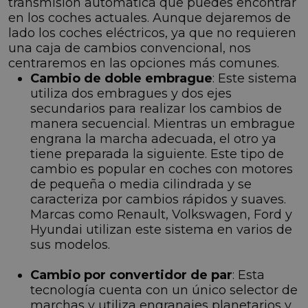
transmisión automática que puedes encontrar
en los coches actuales. Aunque dejaremos de
lado los coches eléctricos, ya que no requieren
una caja de cambios convencional, nos
centraremos en las opciones más comunes.
Cambio de doble embrague
: Este sistema
utiliza dos embragues y dos ejes
secundarios para realizar los cambios de
manera secuencial. Mientras un embrague
engrana la marcha adecuada, el otro ya
tiene preparada la siguiente. Este tipo de
cambio es popular en coches con motores
de pequeña o media cilindrada y se
caracteriza por cambios rápidos y suaves.
Marcas como Renault, Volkswagen, Ford y
Hyundai utilizan este sistema en varios de
sus modelos.
Cambio por convertidor de par
: Esta
tecnología cuenta con un único selector de
marchas y utiliza engranajes planetarios y