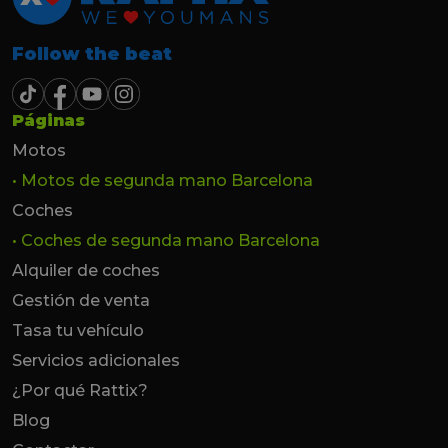
Follow the beat
Páginas
Motos
• Motos de segunda mano Barcelona
Coches
• Coches de segunda mano Barcelona
Alquiler de coches
Gestión de venta
Tasa tu vehículo
Servicios adicionales
¿Por qué Rattix?
Blog