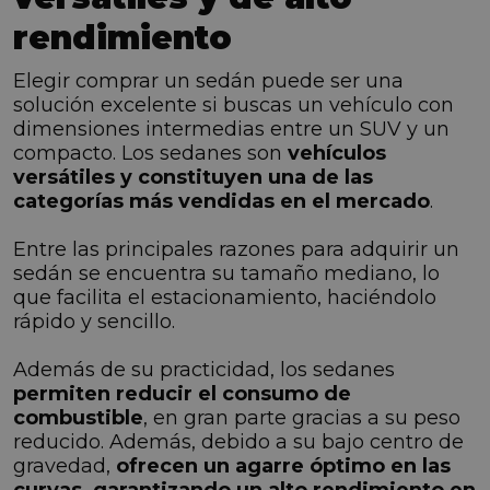
rendimiento
Elegir comprar un sedán puede ser una
solución excelente si buscas un vehículo con
dimensiones intermedias entre un SUV y un
compacto. Los sedanes son
vehículos
versátiles y constituyen una de las
categorías más vendidas en el mercado
.
Entre las principales razones para adquirir un
sedán se encuentra su tamaño mediano, lo
que facilita el estacionamiento, haciéndolo
rápido y sencillo.
Además de su practicidad, los sedanes
permiten reducir el consumo de
combustible
, en gran parte gracias a su peso
reducido. Además, debido a su bajo centro de
gravedad,
ofrecen un agarre óptimo en las
curvas, garantizando un alto rendimiento en