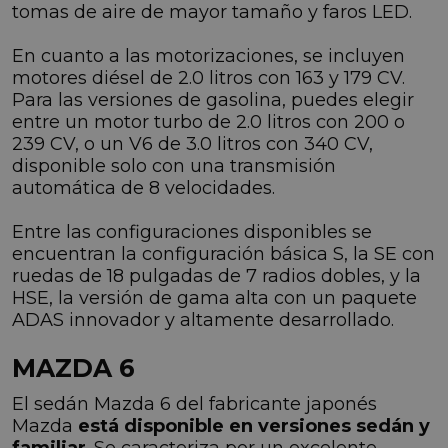
tomas de aire de mayor tamaño y faros LED.
En cuanto a las motorizaciones, se incluyen
motores diésel de 2.0 litros con 163 y 179 CV.
Para las versiones de gasolina, puedes elegir
entre un motor turbo de 2.0 litros con 200 o
239 CV, o un V6 de 3.0 litros con 340 CV,
disponible solo con una transmisión
automática de 8 velocidades.
Entre las configuraciones disponibles se
encuentran la configuración básica S, la SE con
ruedas de 18 pulgadas de 7 radios dobles, y la
HSE, la versión de gama alta con un paquete
ADAS innovador y altamente desarrollado.
MAZDA 6
El sedán Mazda 6 del fabricante japonés
Mazda
está disponible en versiones sedán y
familiar
. Se caracteriza por un excelente