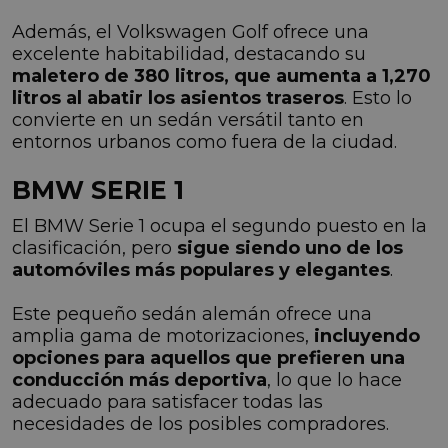
Además, el Volkswagen Golf ofrece una
excelente habitabilidad, destacando su
maletero de 380 litros, que aumenta a 1,270
litros al abatir los asientos traseros
. Esto lo
convierte en un sedán versátil tanto en
entornos urbanos como fuera de la ciudad.
BMW SERIE 1
El BMW Serie 1 ocupa el segundo puesto en la
clasificación, pero
sigue siendo uno de los
automóviles más populares y elegantes
.
Este pequeño sedán alemán ofrece una
amplia gama de motorizaciones,
incluyendo
opciones para aquellos que prefieren una
conducción más deportiva
, lo que lo hace
adecuado para satisfacer todas las
necesidades de los posibles compradores.