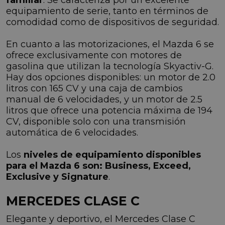
equipamiento de serie, tanto en términos de
comodidad como de dispositivos de seguridad.
En cuanto a las motorizaciones, el Mazda 6 se
ofrece exclusivamente con motores de
gasolina que utilizan la tecnología Skyactiv-G.
Hay dos opciones disponibles: un motor de 2.0
litros con 165 CV y una caja de cambios
manual de 6 velocidades, y un motor de 2.5
litros que ofrece una potencia máxima de 194
CV, disponible solo con una transmisión
automática de 6 velocidades.
Los
niveles de equipamiento disponibles
para el Mazda 6 son: Business, Exceed,
Exclusive y Signature
.
MERCEDES CLASE C
Elegante y deportivo, el Mercedes Clase C