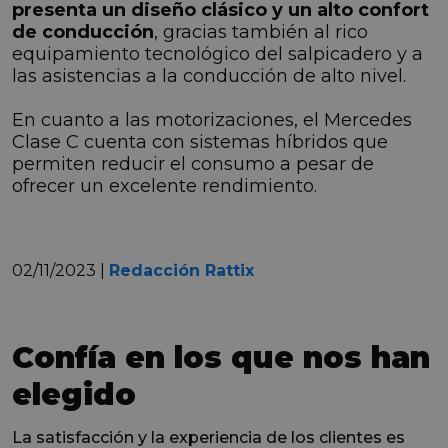
presenta un diseño clásico y un alto confort
de conducción
, gracias también al rico
equipamiento tecnológico del salpicadero y a
las asistencias a la conducción de alto nivel.
En cuanto a las motorizaciones, el Mercedes
Clase C cuenta con sistemas híbridos que
permiten reducir el consumo a pesar de
ofrecer un excelente rendimiento.
02/11/2023 |
Redacción Rattix
Confía en los que nos han
elegido
La satisfacción y la experiencia de los clientes es