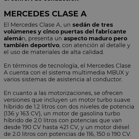
MERCEDES CLASE A
El Mercedes Clase A, un
sedán de tres
volúmenes y cinco puertas del fabricante
alemá
n, presenta un
aspecto maduro pero
también deportivo
, con atención al detalle y
el uso de materiales de alta calidad.
En términos de tecnología, el Mercedes Clase
A cuenta con el sistema multimedia MBUX y
varios sistemas de asistencia al conductor.
En cuanto a las motorizaciones, se ofrecen
versiones que incluyen un motor turbo suave
híbrido de 1.2 litros con dos niveles de potencia
(136 y 163 CV), un motor de gasolina turbo
híbrido de 2.0 litros con potencias que van
desde 190 CV hasta 421 CV, y un motor diésel
de 2.0 litros con potencias de 116, 150 o 190 CV.