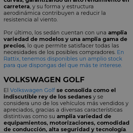
carretera
, y su forma y estructura
aerodinámica contribuyen a reducir la
resistencia al viento.
Por último, los sedán cuentan con una
amplia
variedad de modelos y una amplia gama de
precios
, lo que permite satisfacer todas las
necesidades de los posibles compradores.
En
Rattix, tenemos disponibles un amplio stock
para que dispongas del que más te interese.
VOLKSWAGEN GOLF
El
Volkswagen Golf
se consolida como el
indiscutible rey de los sedanes
y se
considera uno de los vehículos más vendidos y
apreciados, gracias a diversas características
distintivas como su
amplia variedad de
equipamientos, motorizaciones, comodidad
de conducción, alta seguridad y tecnología
.