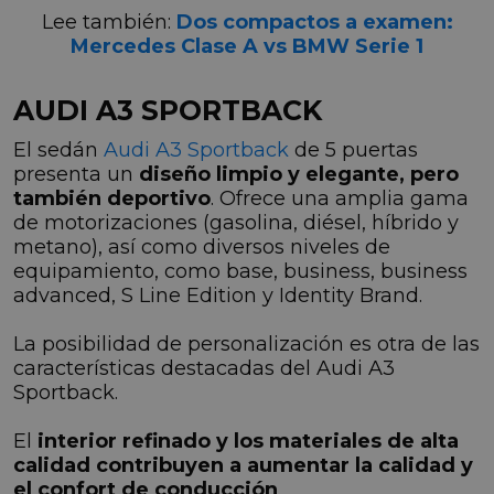
Lee también:
Dos compactos a examen:
Mercedes Clase A vs BMW Serie 1
AUDI A3 SPORTBACK
El sedán
Audi A3 Sportback
de 5 puertas
presenta un
diseño limpio y elegante, pero
también deportivo
. Ofrece una amplia gama
de motorizaciones (gasolina, diésel, híbrido y
metano), así como diversos niveles de
equipamiento, como base, business, business
advanced, S Line Edition y Identity Brand.
La posibilidad de personalización es otra de las
características destacadas del Audi A3
Sportback.
El
interior refinado y los materiales de alta
calidad contribuyen a aumentar la calidad y
el confort de conducción
.