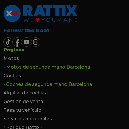
Follow the beat
Páginas
Motos
• Motos de segunda mano Barcelona
Coches
• Coches de segunda mano Barcelona
Alquiler de coches
Gestión de venta
Tasa tu vehículo
Servicios adicionales
¿Por qué Rattix?