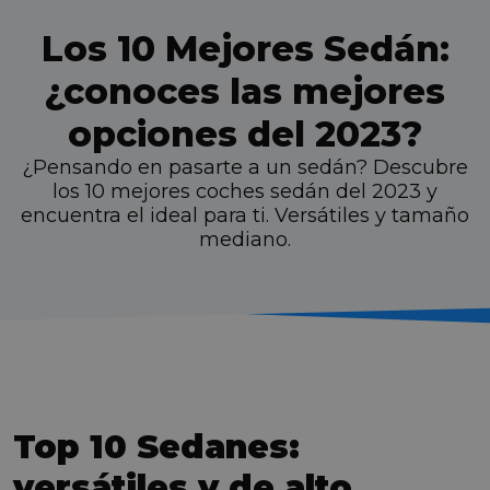
Los 10 Mejores Sedán:
¿conoces las mejores
opciones del 2023?
¿Pensando en pasarte a un sedán? Descubre
los 10 mejores coches sedán del 2023 y
encuentra el ideal para ti. Versátiles y tamaño
mediano.
Top 10 Sedanes:
versátiles y de alto