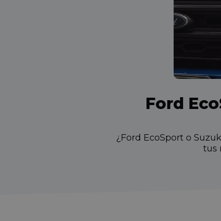
Ford Eco
¿Ford EcoSport o Suzuk
tus 