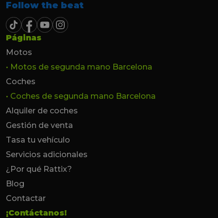
Follow the beat
Páginas
Motos
• Motos de segunda mano Barcelona
Coches
• Coches de segunda mano Barcelona
Alquiler de coches
Gestión de venta
Tasa tu vehículo
Servicios adicionales
¿Por qué Rattix?
Blog
Contactar
¡Contáctanos!