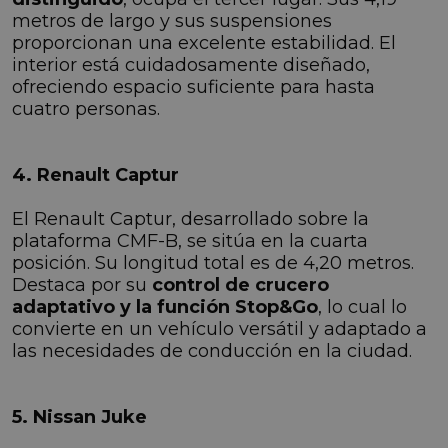
metros de largo y sus suspensiones
proporcionan una excelente estabilidad. El
interior está cuidadosamente diseñado,
ofreciendo espacio suficiente para hasta
cuatro personas.
4. Renault Captur
El Renault Captur, desarrollado sobre la
plataforma CMF-B, se sitúa en la cuarta
posición. Su longitud total es de 4,20 metros.
Destaca por su
control de crucero
adaptativo y la función Stop&Go
, lo cual lo
convierte en un vehículo versátil y adaptado a
las necesidades de conducción en la ciudad.
5. Nissan Juke