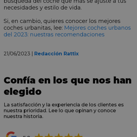
búsqueda del coche que más se ajuste a tus
necesidades y estilo de vida.
Si, en cambio, quieres conocer los mejores
coches urbanitas, lee:
Mejores coches urbanos
del 2023: nuestras recomendaciones
21/06/2023 |
Redacción Rattix
Confía en los que nos han
elegido
La satisfacción y la experiencia de los clientes es
nuestra prioridad. Lee lo que opinan y conoce
nuestra historia.