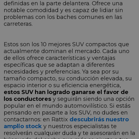
definidas en la parte delantera. Ofrece una
notable comodidad y es capaz de lidiar sin
problemas con los baches comunes en las
carreteras.
Estos son los 10 mejores SUV compactos que
actualmente dominan el mercado. Cada uno
de ellos ofrece características y ventajas
específicas que se adaptan a diferentes
necesidades y preferencias. Ya sea por su
tamaño compacto, su conducción elevada, su
espacio interior o su eficiencia energética,
estos SUV han logrado ganarse el favor de
los conductores
y seguirán siendo una opción
popular en el mundo automovilístico. Si estás
pensando en pasarte a los SUV, no dudes en
contactarnos: en Rattix
descubrirás nuestro
amplio stock
y nuestros especialistas te
resolverán cualquier duda y te asesorarán en la