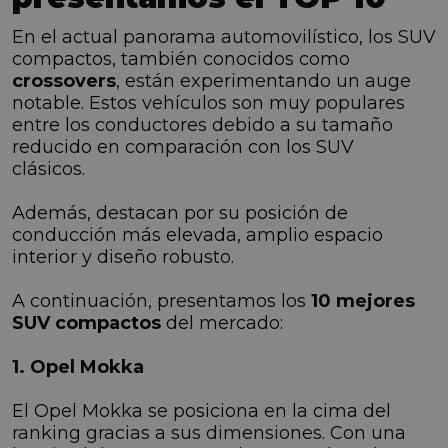
En el actual panorama automovilístico, los SUV
compactos, también conocidos como
crossovers
, están experimentando un auge
notable. Estos vehículos son muy populares
entre los conductores debido a su tamaño
reducido en comparación con los SUV
clásicos.
Además, destacan por su posición de
conducción más elevada, amplio espacio
interior y diseño robusto.
A continuación, presentamos los
10 mejores
SUV compactos
del mercado:
1. Opel Mokka
El Opel Mokka se posiciona en la cima del
ranking gracias a sus dimensiones. Con una