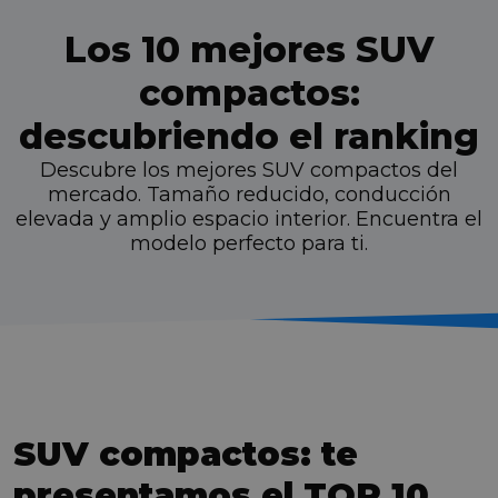
Los 10 mejores SUV
compactos:
descubriendo el ranking
Descubre los mejores SUV compactos del
mercado. Tamaño reducido, conducción
elevada y amplio espacio interior. Encuentra el
modelo perfecto para ti.
SUV compactos: te
presentamos el TOP 10