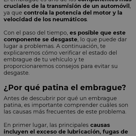
cruciales de la transmisión de un automóvil
,
ya que
controla la potencia del motor y la
velocidad de los neumáticos
.
Con el paso del tiempo,
es posible que este
componente se desgaste
, lo que puede dar
lugar a problemas. A continuación, te
explicaremos cómo verificar el estado del
embrague de tu vehículo y te
proporcionaremos consejos para evitar su
desgaste.
¿Por qué patina el embrague?
Antes de descubrir por qué un embrague
patina, es importante comprender cuáles son
las causas más frecuentes de este problema.
En primer lugar, las principales
causas
incluyen el exceso de lubricación, fugas de