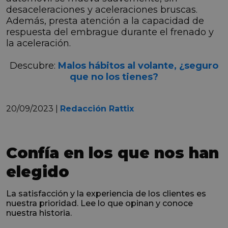
desaceleraciones y aceleraciones bruscas.
Además, presta atención a la capacidad de
respuesta del embrague durante el frenado y
la aceleración.
Descubre:
Malos hábitos al volante, ¿seguro
que no los tienes?
20/09/2023 |
Redacción Rattix
Confía en los que nos han
elegido
La satisfacción y la experiencia de los clientes es
nuestra prioridad. Lee lo que opinan y conoce
nuestra historia.