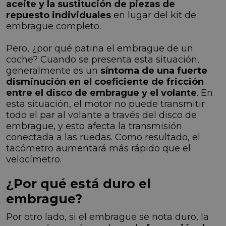
aceite y la sustitución de piezas de
repuesto individuales
en lugar del kit de
embrague completo.
Pero, ¿por qué patina el embrague de un
coche? Cuando se presenta esta situación,
generalmente es un
síntoma de una fuerte
disminución en el coeficiente de fricción
entre el disco de embrague y el volante
. En
esta situación, el motor no puede transmitir
todo el par al volante a través del disco de
embrague, y esto afecta la transmisión
conectada a las ruedas. Como resultado, el
tacómetro aumentará más rápido que el
velocímetro.
¿Por qué está duro el
embrague?
Por otro lado, si el embrague se nota duro, la