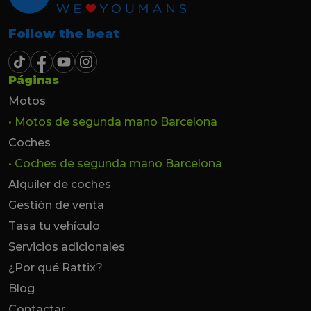
Follow the beat
Páginas
Motos
• Motos de segunda mano Barcelona
Coches
• Coches de segunda mano Barcelona
Alquiler de coches
Gestión de venta
Tasa tu vehículo
Servicios adicionales
¿Por qué Rattix?
Blog
Contactar