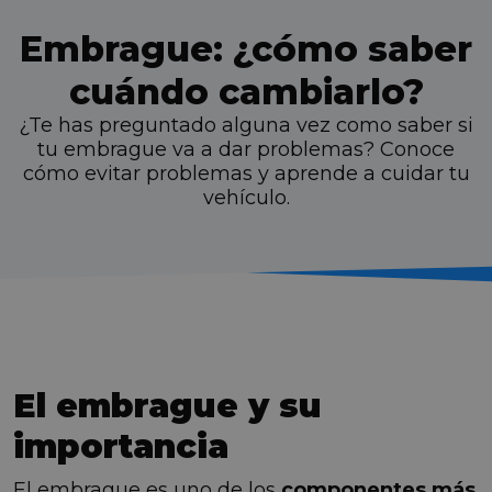
Embrague: ¿cómo saber
cuándo cambiarlo?
¿Te has preguntado alguna vez como saber si
tu embrague va a dar problemas? Conoce
cómo evitar problemas y aprende a cuidar tu
vehículo.
El embrague y su
importancia
El embrague es uno de los
componentes más