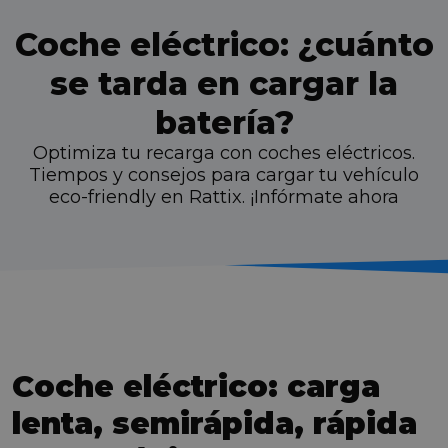
Coche eléctrico: ¿cuánto
se tarda en cargar la
batería?
Optimiza tu recarga con coches eléctricos.
Tiempos y consejos para cargar tu vehículo
eco-friendly en Rattix. ¡Infórmate ahora
Coche eléctrico: carga
lenta, semirápida, rápida