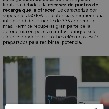
limitada debido a la
escasez de puntos de
recarga que la ofrecen
. Se caracteriza por
superar los 150 kW de potencia y requiere una
intensidad de corriente de 375 amperios o
más. Permite recuperar gran parte de la
autonomía en pocos minutos, aunque solo
algunos modelos de coches eléctricos están
preparados para recibir tal potencia.