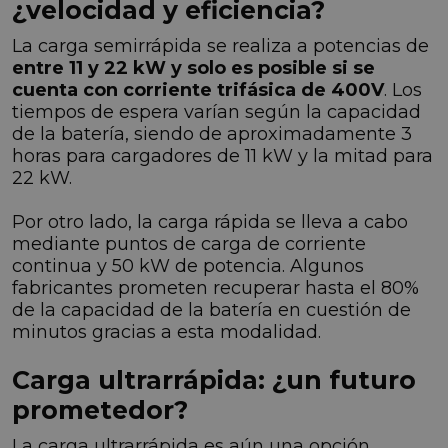
¿velocidad y eficiencia?
La carga semirrápida se realiza a potencias de
entre 11 y 22 kW y solo es posible si se
cuenta con corriente trifásica de 400V
. Los
tiempos de espera varían según la capacidad
de la batería, siendo de aproximadamente 3
horas para cargadores de 11 kW y la mitad para
22 kW.
Por otro lado, la carga rápida se lleva a cabo
mediante puntos de carga de corriente
continua y 50 kW de potencia. Algunos
fabricantes prometen recuperar hasta el 80%
de la capacidad de la batería en cuestión de
minutos gracias a esta modalidad.
Carga ultrarrápida: ¿un futuro
prometedor?
La carga ultrarrápida es aún una opción