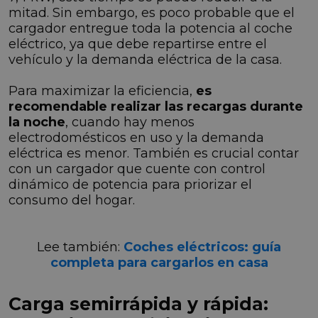
mitad. Sin embargo, es poco probable que el
cargador entregue toda la potencia al coche
eléctrico, ya que debe repartirse entre el
vehículo y la demanda eléctrica de la casa.
Para maximizar la eficiencia,
es
recomendable realizar las recargas durante
la noche
, cuando hay menos
electrodomésticos en uso y la demanda
eléctrica es menor. También es crucial contar
con un cargador que cuente con control
dinámico de potencia para priorizar el
consumo del hogar.
Lee también:
Coches eléctricos: guía
completa para cargarlos en casa
Carga semirrápida y rápida: