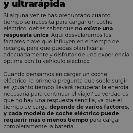
y ultrarápida
Si alguna vez te has preguntado cuánto
tiempo se necesita para cargar un coche
eléctrico, debes saber que
no existe una
respuesta única
. Aquí desvelaremos los
factores clave que influyen en el tiempo de
recarga, para que puedas planificarla
adecuadamente y disfrutar de una experiencia
óptima con tu vehículo eléctrico.
Cuando pensamos en cargar un coche
eléctrico, la primera pregunta que suele surgir
es: ¿cuánto tiempo llevará recuperar la energía
necesaria para continuar el viaje? La verdad es
que no hay una respuesta sencilla, ya que el
tiempo de carga
depende de varios factores,
y cada modelo de coche eléctrico puede
requerir más o menos tiempo
para cargar
completamente la batería.