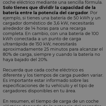
coche eléctrico mediante una sencilla fórmula.
Solo tienes que dividir la capacidad de la
batería entre la potencia del cargador
. Por
ejemplo, si tienes una batería de 50 kWh y un
cargador doméstico de 3,6 kW, necesitarás
alrededor de 14 horas para una recarga
completa. En cambio, con una batería de 100
kWh conectada a un punto de carga
ultrarrápida de 150 kW, necesitarás
aproximadamente 25 minutos para alcanzar el
80% de carga, siempre y cuando la batería no
haya bajado del 20%.
Recuerda que cada coche eléctrico es
diferente y los tiempos de carga pueden variar.
Es importante estar informado sobre las
especificaciones de tu vehículo y el tipo de
cargadores disponibles en tu área.
En resumen, el tiempo de carga de un coche