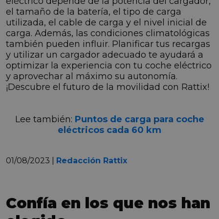
eléctrico depende de la potencia del cargador,
el tamaño de la batería, el tipo de carga
utilizada, el cable de carga y el nivel inicial de
carga. Además, las condiciones climatológicas
también pueden influir. Planificar tus recargas
y utilizar un cargador adecuado te ayudará a
optimizar la experiencia con tu coche eléctrico
y aprovechar al máximo su autonomía.
¡Descubre el futuro de la movilidad con Rattix!
Lee también:
Puntos de carga para coche
eléctricos cada 60 km
01/08/2023 |
Redacción Rattix
Confía en los que nos han