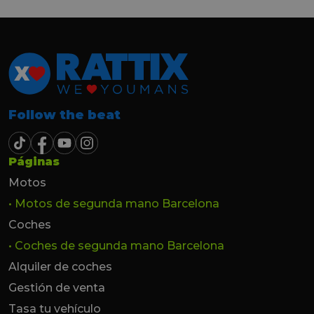
Follow the beat
Páginas
Motos
• Motos de segunda mano Barcelona
Coches
• Coches de segunda mano Barcelona
Alquiler de coches
Gestión de venta
Tasa tu vehículo