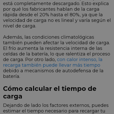
está completamente descargado. Esto explica
por qué los fabricantes hablan de la carga
rápida desde el 20% hasta el 80%, ya que la
velocidad de carga no es lineal y varía según el
nivel de carga.
Además, las condiciones climatológicas
también pueden afectar la velocidad de carga.
El frío aumenta la resistencia interna de las
celdas de la batería, lo que ralentiza el proceso
de carga. Por otro lado,
con calor intenso, la
recarga también puede llevar más tiempo
debido a mecanismos de autodefensa de la
batería.
Cómo calcular el tiempo de
carga
Dejando de lado los factores externos, puedes
estimar el tiempo necesario para recargar tu