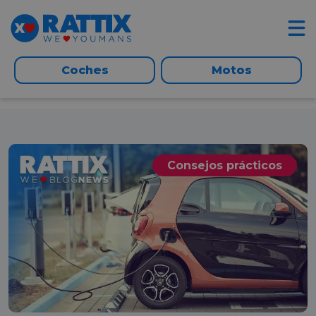
Coches
Motos
Consejos prácticos