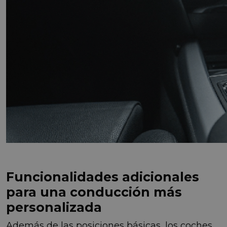
Funcionalidades adicionales
para una conducción más
personalizada
Además de las posiciones básicas, los coches