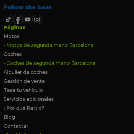
Follow the beat
Páginas
Motos
• Motos de segunda mano Barcelona
Coches
• Coches de segunda mano Barcelona
Alquiler de coches
Gestión de venta
Tasa tu vehículo
Servicios adicionales
¿Por qué Rattix?
Blog
Contactar