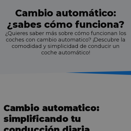
Cambio automático:
¿sabes cómo funciona?
¿Quieres saber más sobre cómo funcionan los
coches con cambio automatico? ¡Descubre la
comodidad y simplicidad de conducir un
coche automático!
Cambio automatico:
simplificando tu
conducción diaria