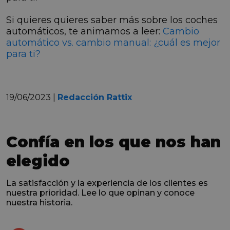
Si quieres quieres saber más sobre los coches
automáticos, te animamos a leer:
Cambio
automático vs. cambio manual: ¿cuál es mejor
para ti?
19/06/2023 |
Redacción Rattix
Confía en los que nos han
elegido
La satisfacción y la experiencia de los clientes es
nuestra prioridad. Lee lo que opinan y conoce
nuestra historia.