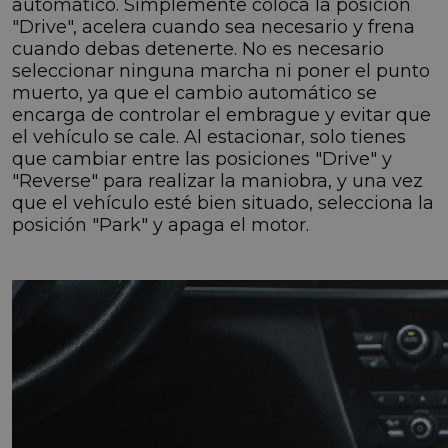
automático. Simplemente coloca la posición
"Drive", acelera cuando sea necesario y frena
cuando debas detenerte. No es necesario
seleccionar ninguna marcha ni poner el punto
muerto, ya que el cambio automático se
encarga de controlar el embrague y evitar que
el vehículo se cale. Al estacionar, solo tienes
que cambiar entre las posiciones "Drive" y
"Reverse" para realizar la maniobra, y una vez
que el vehículo esté bien situado, selecciona la
posición "Park" y apaga el motor.