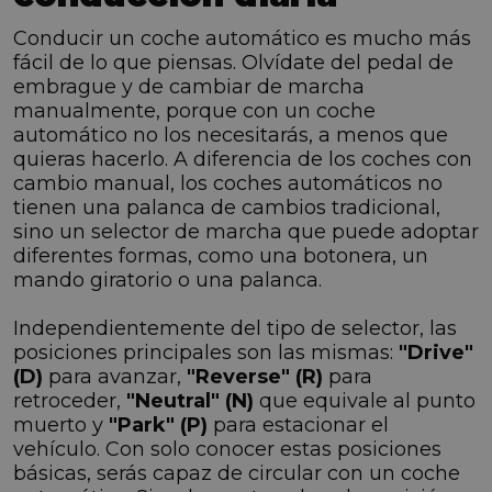
Conducir un coche automático es mucho más
fácil de lo que piensas. Olvídate del pedal de
embrague y de cambiar de marcha
manualmente, porque con un coche
automático no los necesitarás, a menos que
quieras hacerlo. A diferencia de los coches con
cambio manual, los coches automáticos no
tienen una palanca de cambios tradicional,
sino un selector de marcha que puede adoptar
diferentes formas, como una botonera, un
mando giratorio o una palanca.
Independientemente del tipo de selector, las
posiciones principales son las mismas:
"Drive"
(D)
para avanzar,
"Reverse" (R)
para
retroceder,
"Neutral" (N)
que equivale al punto
muerto y
"Park" (P)
para estacionar el
vehículo. Con solo conocer estas posiciones
básicas, serás capaz de circular con un coche