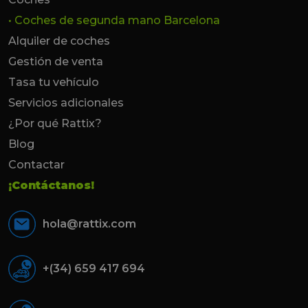
• Coches de segunda mano Barcelona
Alquiler de coches
Gestión de venta
Tasa tu vehículo
Servicios adicionales
¿Por qué Rattix?
Blog
Contactar
¡Contáctanos!
hola@rattix.com
+(34) 659 417 694