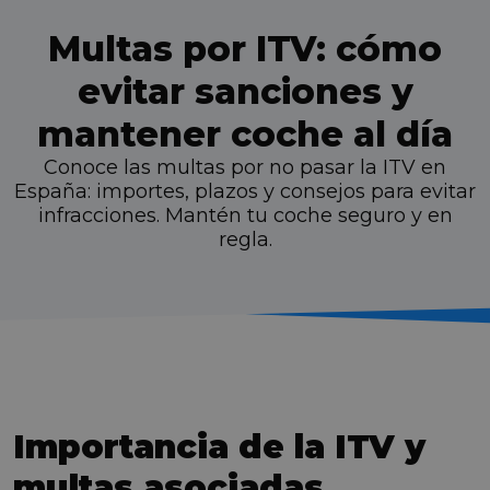
Multas por ITV: cómo
evitar sanciones y
mantener coche al día
Conoce las multas por no pasar la ITV en
España: importes, plazos y consejos para evitar
infracciones. Mantén tu coche seguro y en
regla.
Importancia de la ITV y
multas asociadas