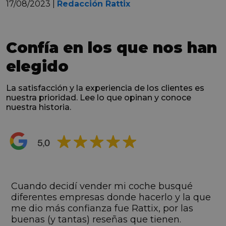
17/08/2023 |
Redacción Rattix
Confía en los que nos han
elegido
La satisfacción y la experiencia de los clientes es
nuestra prioridad. Lee lo que opinan y conoce
nuestra historia.
s
Cuando decidí vender mi coche busqué
s
diferentes empresas donde hacerlo y la que
me dio más confianza fue Rattix, por las
buenas (y tantas) reseñas que tienen.