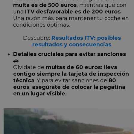
multa es de 500 euros
, mientras que con
una
ITV desfavorable es de 200 euros
.
Una razón más para mantener tu coche en
condiciones óptimas.
Descubre:
Resultados ITV: posibles
resultados y consecuencias
Detalles cruciales para evitar sanciones
🚗
Olvídate de
multas de 60 euros: lleva
contigo siempre la tarjeta de inspección
técnica
. Y para evitar sanciones de
80
euros
,
asegúrate de colocar la pegatina
en un lugar visible
.