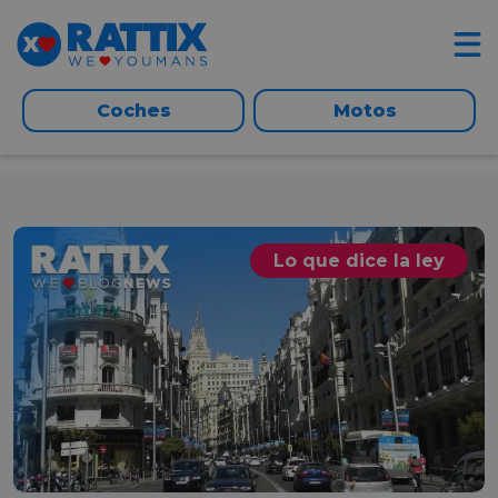
Coches
Motos
Lo que dice la ley