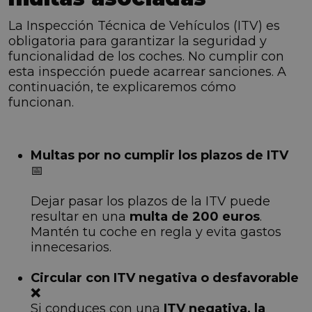
La Inspección Técnica de Vehículos (ITV) es
obligatoria para garantizar la seguridad y
funcionalidad de los coches. No cumplir con
esta inspección puede acarrear sanciones. A
continuación, te explicaremos cómo
funcionan.
Multas por no cumplir los plazos de ITV
📅
Dejar pasar los plazos de la ITV puede
resultar en una
multa de 200 euros
.
Mantén tu coche en regla y evita gastos
innecesarios.
Circular con ITV negativa o desfavorable
❌
Si conduces con una
ITV negativa, la