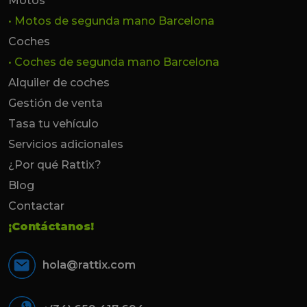
Motos
• Motos de segunda mano Barcelona
Coches
• Coches de segunda mano Barcelona
Alquiler de coches
Gestión de venta
Tasa tu vehículo
Servicios adicionales
¿Por qué Rattix?
Blog
Contactar
¡Contáctanos!
hola@rattix.com