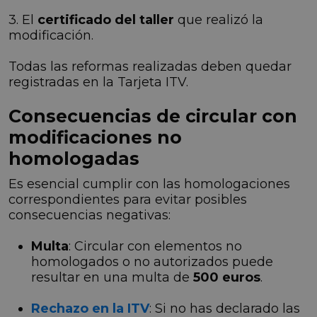
3. El
certificado del taller
que realizó la
modificación.
Todas las reformas realizadas deben quedar
registradas en la Tarjeta ITV.
Consecuencias de circular con
modificaciones no
homologadas
Es esencial cumplir con las homologaciones
correspondientes para evitar posibles
consecuencias negativas:
Multa
: Circular con elementos no
homologados o no autorizados puede
resultar en una multa de
500 euros
.
Rechazo en la ITV
: Si no has declarado las