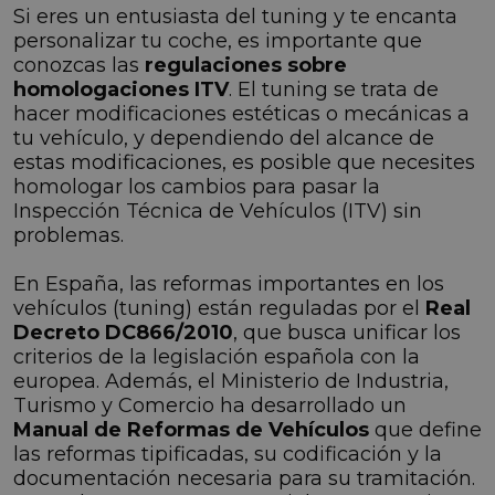
Si eres un entusiasta del tuning y te encanta
personalizar tu coche, es importante que
conozcas las
regulaciones sobre
homologaciones ITV
. El tuning se trata de
hacer modificaciones estéticas o mecánicas a
tu vehículo, y dependiendo del alcance de
estas modificaciones, es posible que necesites
homologar los cambios para pasar la
Inspección Técnica de Vehículos (ITV) sin
problemas.
En España, las reformas importantes en los
vehículos (tuning) están reguladas por el
Real
Decreto DC866/2010
, que busca unificar los
criterios de la legislación española con la
europea. Además, el Ministerio de Industria,
Turismo y Comercio ha desarrollado un
Manual de Reformas de Vehículos
que define
las reformas tipificadas, su codificación y la
documentación necesaria para su tramitación.