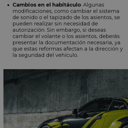
Cambios en el habitáculo
: Algunas
modificaciones, como cambiar el sistema
de sonido o el tapizado de los asientos, se
pueden realizar sin necesidad de
autorización. Sin embargo, si deseas
cambiar el volante o los asientos, deberás
presentar la documentación necesaria, ya
que estas reformas afectan a la dirección y
la seguridad del vehículo.