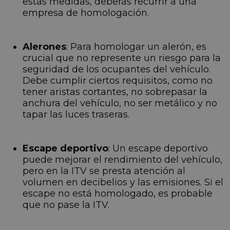
estas medidas, deberás recurrir a una
empresa de homologación.
Alerones
: Para homologar un alerón, es
crucial que no represente un riesgo para la
seguridad de los ocupantes del vehículo.
Debe cumplir ciertos requisitos, como no
tener aristas cortantes, no sobrepasar la
anchura del vehículo, no ser metálico y no
tapar las luces traseras.
Escape deportivo
: Un escape deportivo
puede mejorar el rendimiento del vehículo,
pero en la ITV se presta atención al
volumen en decibelios y las emisiones. Si el
escape no está homologado, es probable
que no pase la ITV.