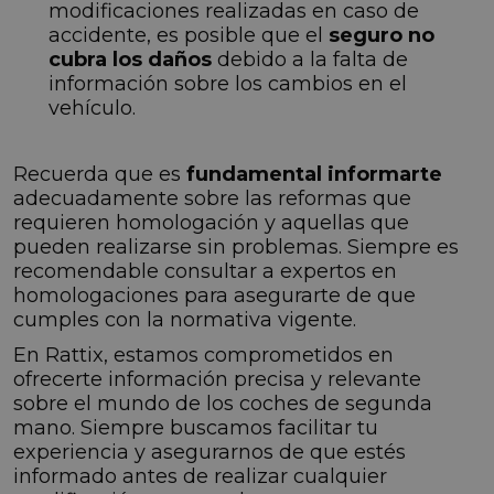
modificaciones realizadas en caso de
accidente, es posible que el
seguro no
cubra los daños
debido a la falta de
información sobre los cambios en el
vehículo.
Recuerda que es
fundamental informarte
adecuadamente sobre las reformas que
requieren homologación y aquellas que
pueden realizarse sin problemas. Siempre es
recomendable consultar a expertos en
homologaciones para asegurarte de que
cumples con la normativa vigente.
En Rattix, estamos comprometidos en
ofrecerte información precisa y relevante
sobre el mundo de los coches de segunda
mano. Siempre buscamos facilitar tu
experiencia y asegurarnos de que estés
informado antes de realizar cualquier