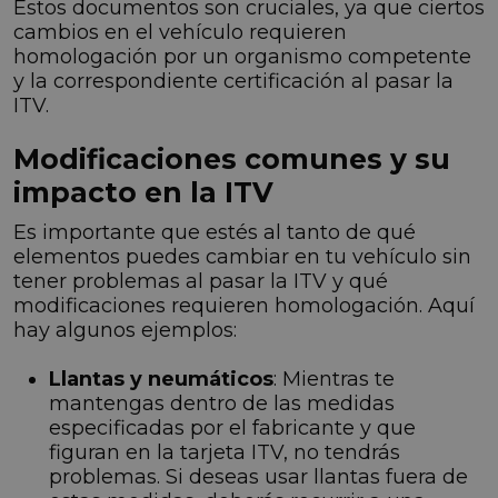
Estos documentos son cruciales, ya que ciertos
cambios en el vehículo requieren
homologación por un organismo competente
y la correspondiente certificación al pasar la
ITV.
Modificaciones comunes y su
impacto en la ITV
Es importante que estés al tanto de qué
elementos puedes cambiar en tu vehículo sin
tener problemas al pasar la ITV y qué
modificaciones requieren homologación. Aquí
hay algunos ejemplos:
Llantas y neumáticos
: Mientras te
mantengas dentro de las medidas
especificadas por el fabricante y que
figuran en la tarjeta ITV, no tendrás
problemas. Si deseas usar llantas fuera de