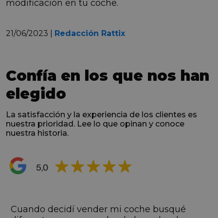
modificación en tu coche.
21/06/2023 |
Redacción Rattix
Confía en los que nos han
elegido
La satisfacción y la experiencia de los clientes es
nuestra prioridad. Lee lo que opinan y conoce
nuestra historia.
s
Cuando decidí vender mi coche busqué