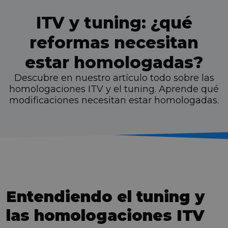
ITV y tuning: ¿qué
reformas necesitan
estar homologadas?
Descubre en nuestro artículo todo sobre las
homologaciones ITV y el tuning. Aprende qué
modificaciones necesitan estar homologadas.
Entendiendo el tuning y
las homologaciones ITV