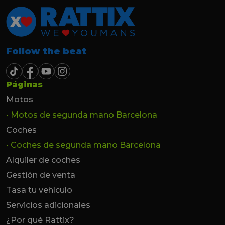
Follow the beat
Páginas
Motos
• Motos de segunda mano Barcelona
Coches
• Coches de segunda mano Barcelona
Alquiler de coches
Gestión de venta
Tasa tu vehículo
Servicios adicionales
¿Por qué Rattix?