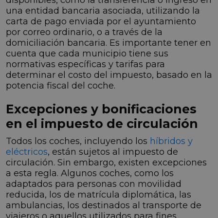
una entidad bancaria asociada, utilizando la
carta de pago enviada por el ayuntamiento
por correo ordinario, o a través de la
domiciliación bancaria. Es importante tener en
cuenta que cada municipio tiene sus
normativas específicas y tarifas para
determinar el costo del impuesto, basado en la
potencia fiscal del coche.
Excepciones y bonificaciones
en el impuesto de circulación
Todos los coches, incluyendo los
híbridos y
eléctricos
, están sujetos al impuesto de
circulación. Sin embargo, existen excepciones
a esta regla. Algunos coches, como los
adaptados para personas con movilidad
reducida, los de matrícula diplomática, las
ambulancias, los destinados al transporte de
viajeros o aquellos utilizados para fines