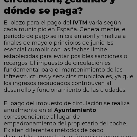
dónde se paga?
El plazo para el pago del
IVTM
varía según
cada municipio en España. Generalmente, el
período de pago se inicia en abril y finaliza a
finales de mayo o principios de junio. Es
esencial cumplir con las fechas límite
establecidas para evitar posibles sanciones o
recargos. El impuesto de circulación es
fundamental para el mantenimiento de las
infraestructuras y servicios municipales, ya que
los ingresos recaudados contribuyen al
desarrollo y funcionamiento de las ciudades.
El pago del impuesto de circulación se realiza
anualmente en el
Ayuntamiento
correspondiente al lugar de
empadronamiento del propietario del coche.
Existen diferentes métodos de pago
disponibles, como la transferencia o ingreso en