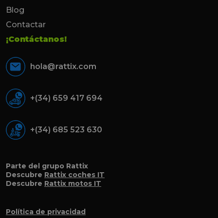
Blog
Contactar
¡Contáctanos!
hola@rattix.com
+(34) 659 417 694
+(34) 685 523 630
Parte del grupo Rattix
Descubre
Rattix coches IT
Descubre
Rattix motos IT
Política de privacidad