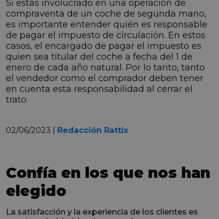
Si estás involucrado en una operación de
compraventa de un coche de segunda mano,
es importante entender quién es responsable
de pagar el impuesto de circulación. En estos
casos, el encargado de pagar el impuesto es
quien sea titular del coche a fecha del 1 de
enero de cada año natural. Por lo tanto, tanto
el vendedor como el comprador deben tener
en cuenta esta responsabilidad al cerrar el
trato.
02/06/2023 |
Redacción Rattix
Confía en los que nos han
elegido
La satisfacción y la experiencia de los clientes es