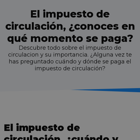
El impuesto de
circulación, ¿conoces en
qué momento se paga?
Descubre todo sobre el impuesto de
circulacion y su importancia. ¿Alguna vez te
has preguntado cuándo y dónde se paga el
impuesto de circulación?
El impuesto de
circulación, ¿cuándo y