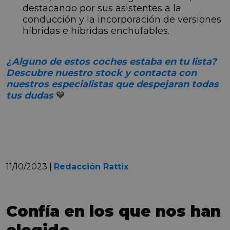
destacando por sus asistentes a la
conducción y la incorporación de versiones
híbridas e híbridas enchufables.
¿Alguno de estos coches estaba en tu lista?
Descubre nuestro stock y contacta con
nuestros especialistas que despejaran todas
tus dudas
💙
11/10/2023 |
Redacción Rattix
Confía en los que nos han