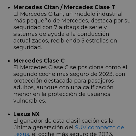
Mercedes Citan / Mercedes Clase T
El Mercedes Citan, un modelo industrial
más pequeño de Mercedes, destaca por su
seguridad con 7 airbags de serie y
sistemas de ayuda a la conducción
actualizados, recibiendo 5 estrellas en
seguridad.
Mercedes Clase C
El Mercedes Clase C se posiciona como el
segundo coche más seguro de 2023, con
protección destacada para pasajeros
adultos, aunque con una calificación
menor en la protección de usuarios
vulnerables.
Lexus NX
El ganador de esta clasificación es la
última generación del
SUV compacto de
Lexus
, el coche más seguro de 2023,