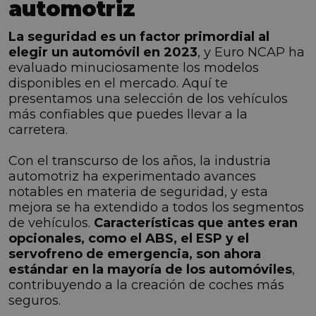
automotriz
La seguridad es un factor primordial al
elegir un automóvil en 2023
, y Euro NCAP ha
evaluado minuciosamente los modelos
disponibles en el mercado. Aquí te
presentamos una selección de los vehículos
más confiables que puedes llevar a la
carretera.
Con el transcurso de los años, la industria
automotriz ha experimentado avances
notables en materia de seguridad, y esta
mejora se ha extendido a todos los segmentos
de vehículos.
Características que antes eran
opcionales, como el ABS, el ESP y el
servofreno de emergencia, son ahora
estándar en la mayoría de los automóviles
,
contribuyendo a la creación de coches más
seguros.