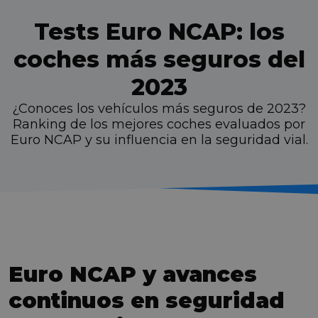
Tests Euro NCAP: los
coches más seguros del
2023
¿Conoces los vehículos más seguros de 2023?
Ranking de los mejores coches evaluados por
Euro NCAP y su influencia en la seguridad vial.
Euro NCAP y avances
continuos en seguridad