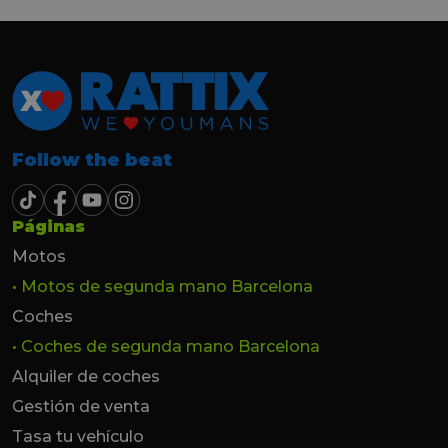
Follow the beat
Páginas
Motos
• Motos de segunda mano Barcelona
Coches
• Coches de segunda mano Barcelona
Alquiler de coches
Gestión de venta
Tasa tu vehículo