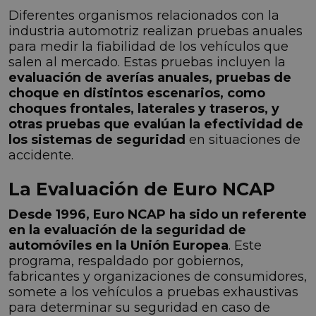
Diferentes organismos relacionados con la
industria automotriz realizan pruebas anuales
para medir la fiabilidad de los vehículos que
salen al mercado. Estas pruebas incluyen la
evaluación de averías anuales, pruebas de
choque en distintos escenarios, como
choques frontales, laterales y traseros, y
otras pruebas que evalúan la efectividad de
los sistemas de seguridad
en situaciones de
accidente.
La Evaluación de Euro NCAP
Desde 1996, Euro NCAP ha sido un referente
en la evaluación de la seguridad de
automóviles en la Unión Europea
. Este
programa, respaldado por gobiernos,
fabricantes y organizaciones de consumidores,
somete a los vehículos a pruebas exhaustivas
para determinar su seguridad en caso de