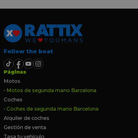
Follow the beat
Páginas
Motos
• Motos de segunda mano Barcelona
Coches
• Coches de segunda mano Barcelona
Alquiler de coches
Gestión de venta
Tasa tu vehículo