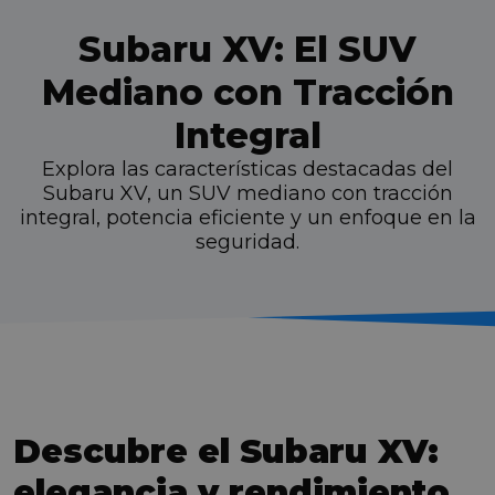
Subaru XV: El SUV
Mediano con Tracción
Integral
Explora las características destacadas del
Subaru XV, un SUV mediano con tracción
integral, potencia eficiente y un enfoque en la
seguridad.
Descubre el Subaru XV:
elegancia y rendimiento