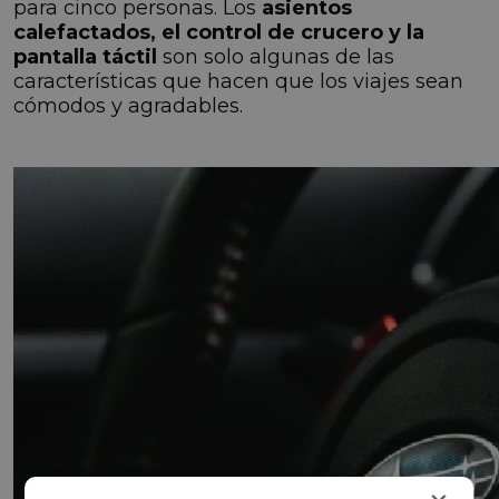
para cinco personas. Los
asientos
calefactados, el control de crucero y la
pantalla táctil
son solo algunas de las
características que hacen que los viajes sean
cómodos y agradables.