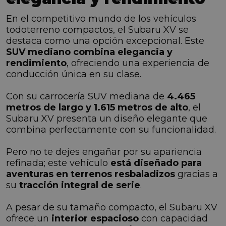
En el competitivo mundo de los vehículos
todoterreno compactos, el Subaru XV se
destaca como una opción excepcional. Este
SUV mediano combina elegancia y
rendimiento
, ofreciendo una experiencia de
conducción única en su clase.
Con su carrocería SUV mediana de
4.465
metros de largo y 1.615 metros de alto
, el
Subaru XV presenta un diseño elegante que
combina perfectamente con su funcionalidad.
Pero no te dejes engañar por su apariencia
refinada; este vehículo
está diseñado para
aventuras en terrenos resbaladizos
gracias a
su
tracción integral de serie
.
A pesar de su tamaño compacto, el Subaru XV
ofrece un
interior espacioso
con capacidad