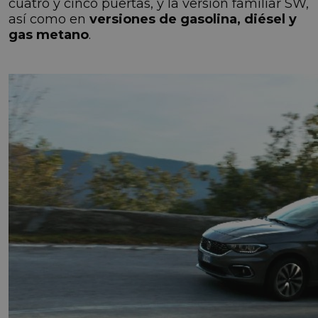
cuatro y cinco puertas, y la versión familiar SW,
así como en
versiones de gasolina, diésel y
gas metano
.