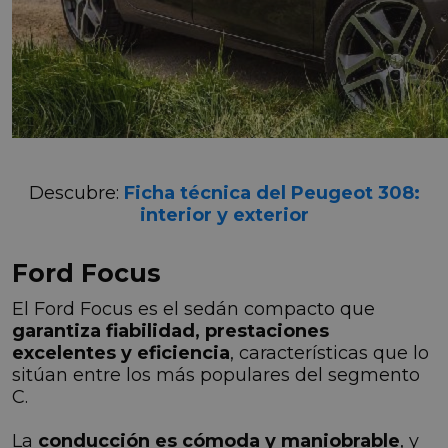
Descubre:
Ficha técnica del Peugeot 308:
interior y exterior
Ford Focus
El Ford Focus es el sedán compacto que
garantiza fiabilidad, prestaciones
excelentes y eficiencia
, características que lo
sitúan entre los más populares del segmento
C.
La
conducción es cómoda y maniobrable
, y