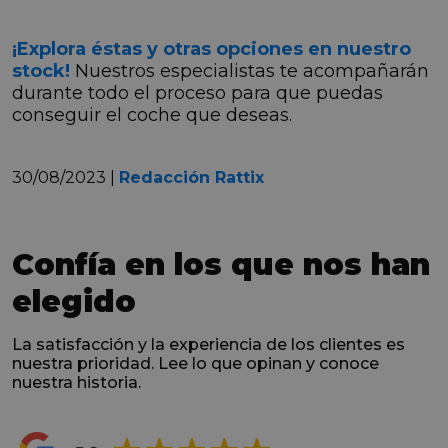
¡Explora éstas y otras opciones en nuestro
stock!
Nuestros especialistas te acompañarán
durante todo el proceso para que puedas
conseguir el coche que deseas.
30/08/2023 |
Redacción Rattix
Confía en los que nos han
elegido
La satisfacción y la experiencia de los clientes es
nuestra prioridad. Lee lo que opinan y conoce
nuestra historia.