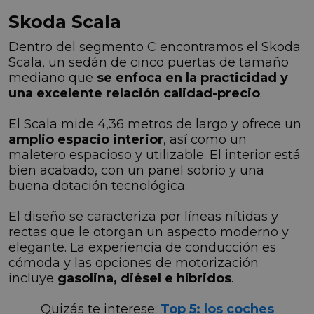
Skoda Scala
Dentro del segmento C encontramos el Skoda
Scala, un sedán de cinco puertas de tamaño
mediano que
se enfoca en la practicidad y
una excelente relación calidad-precio
.
El Scala mide 4,36 metros de largo y ofrece un
amplio espacio interior
, así como un
maletero espacioso y utilizable. El interior está
bien acabado, con un panel sobrio y una
buena dotación tecnológica.
El diseño se caracteriza por líneas nítidas y
rectas que le otorgan un aspecto moderno y
elegante. La experiencia de conducción es
cómoda y las opciones de motorización
incluye
gasolina, diésel e híbridos
.
Quizás te interese:
Top 5: los coches