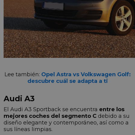
Lee también:
Opel Astra vs Volkswagen Golf:
descubre cuál se adapta a ti
Audi A3
El Audi A3 Sportback se encuentra
entre los
mejores coches del segmento C
debido a su
diseño elegante y contemporáneo, así como a
sus líneas limpias.