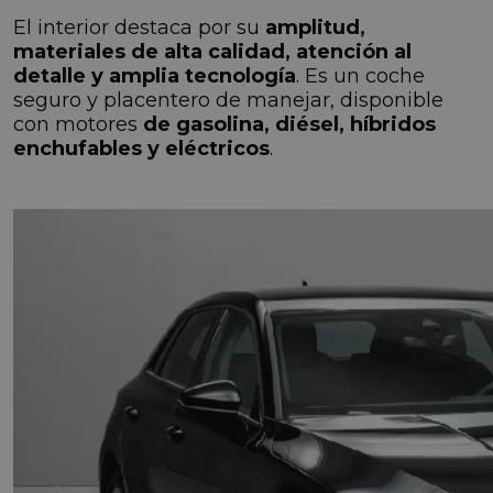
El interior destaca por su
amplitud,
materiales de alta calidad, atención al
detalle y amplia tecnología
. Es un coche
seguro y placentero de manejar, disponible
con motores
de gasolina, diésel, híbridos
enchufables y eléctricos
.