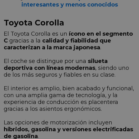
interesantes y menos conocidos
Toyota Corolla
El Toyota Corolla es un
ícono en el segmento
C
gracias a la
calidad y fiabilidad que
caracterizan a la marca japonesa
.
El coche se distingue por una
silueta
deportiva con líneas modernas
, siendo uno
de los más seguros y fiables en su clase.
El interior es amplio, bien acabado y funcional,
con una amplia gama de tecnología, y la
experiencia de conducción es placentera
gracias a los asientos ergonómicos.
Las opciones de motorización incluyen
híbridos, gasolina y versiones electrificadas
de gasolina
.