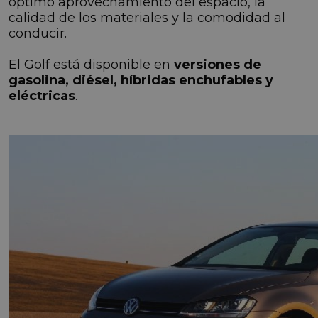
óptimo aprovechamiento del espacio, la
calidad de los materiales y la comodidad al
conducir.
El Golf está disponible en
versiones de
gasolina, diésel, híbridas enchufables y
eléctricas
.