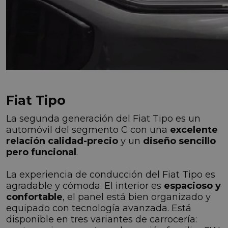
Fiat Tipo
La segunda generación del Fiat Tipo es un
automóvil del segmento C con una
excelente
relación calidad-precio
y un
diseño sencillo
pero funcional
.
La experiencia de conducción del Fiat Tipo es
agradable y cómoda. El interior es
espacioso y
confortable
, el panel está bien organizado y
equipado con tecnología avanzada. Está
disponible en tres variantes de carrocería: