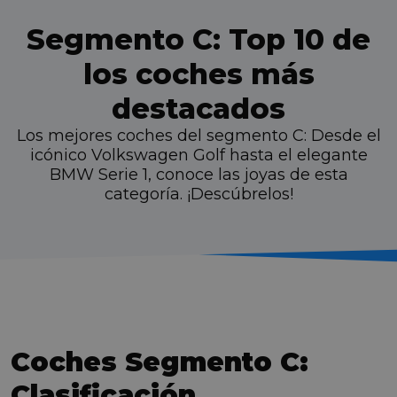
Segmento C: Top 10 de
los coches más
destacados
Los mejores coches del segmento C: Desde el
icónico Volkswagen Golf hasta el elegante
BMW Serie 1, conoce las joyas de esta
categoría. ¡Descúbrelos!
Coches Segmento C:
Clasificación