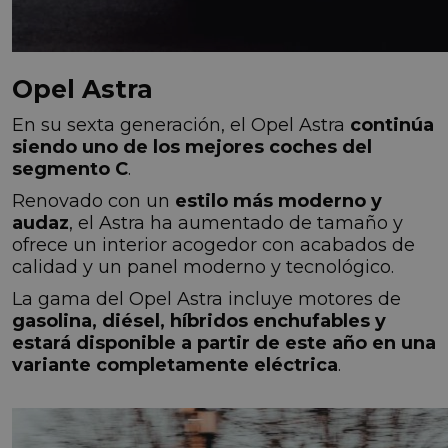
Opel Astra
En su sexta generación, el Opel Astra
continúa
siendo uno de los mejores coches del
segmento C
.
Renovado con un
estilo más moderno y
audaz
, el Astra ha aumentado de tamaño y
ofrece un interior acogedor con acabados de
calidad y un panel moderno y tecnológico.
La gama del Opel Astra incluye motores de
gasolina, diésel, híbridos enchufables y
estará disponible a partir de este año en una
variante completamente eléctrica
.