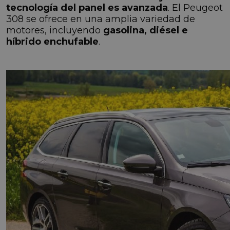
tecnología del panel es avanzada
. El Peugeot
308 se ofrece en una amplia variedad de
motores, incluyendo
gasolina, diésel e
híbrido enchufable
.