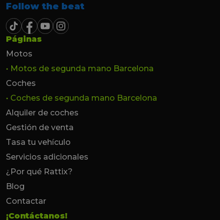
Follow the beat
Páginas
Motos
• Motos de segunda mano Barcelona
Coches
• Coches de segunda mano Barcelona
Alquiler de coches
Gestión de venta
Tasa tu vehículo
Servicios adicionales
¿Por qué Rattix?
Blog
Contactar
¡Contáctanos!