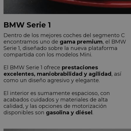
BMW Serie 1
Dentro de los mejores coches del segmento C
encontramos uno de
gama premium
, el BMW
Serie 1, diseñado sobre la nueva plataforma
compartida con los modelos Mini.
El BMW Serie 1 ofrece
prestaciones
excelentes, maniobrabilidad y agilidad
, así
como un diseño agresivo y elegante.
El interior es sumamente espacioso, con
acabados cuidados y materiales de alta
calidad, y las opciones de motorización
disponibles son
gasolina y diésel
.