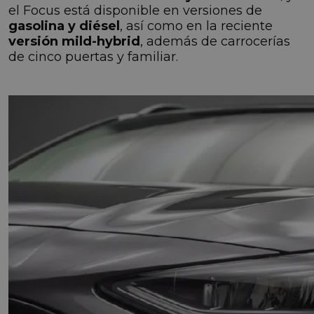
el Focus está disponible en versiones de
gasolina y diésel
, así como en la reciente
versión mild-hybrid
, además de carrocerías
de cinco puertas y familiar.