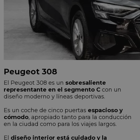
Peugeot 308
El Peugeot 308 es un
sobresaliente
representante en el segmento C
con un
diseño moderno y líneas deportivas.
Es un coche de cinco puertas
espacioso y
cómodo
, apropiado tanto para la conducción
en la ciudad como para los viajes largos.
El
diseño interior está cuidado y la