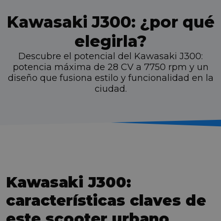
Kawasaki J300: ¿por qué
elegirla?
Descubre el potencial del Kawasaki J300:
potencia máxima de 28 CV a 7750 rpm y un
diseño que fusiona estilo y funcionalidad en la
ciudad.
Kawasaki J300:
características claves de
este scooter urbano