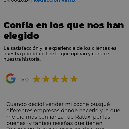
Confía en los que nos han
elegido
La satisfacción y la experiencia de los clientes es
nuestra prioridad. Lee lo que opinan y conoce
nuestra historia.
s
Cuando decidí vender mi coche busqué
s
diferentes empresas donde hacerlo y la que
me dio más confianza fue Rattix, por las
buenas (y tantas) reseñas que tienen.