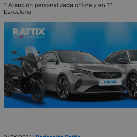
? Atención personalizada online y en ??
Barcelona
04/06/2024 |
Redacción Rattix