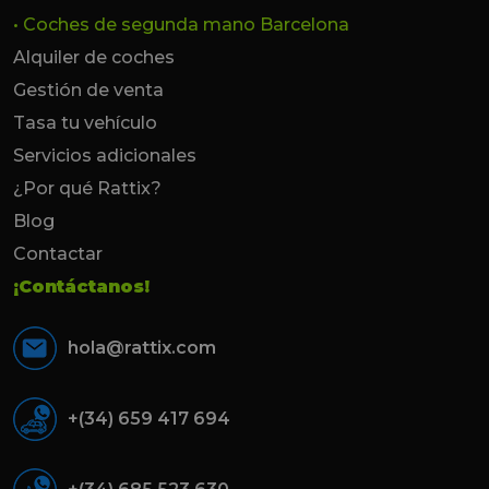
• Coches de segunda mano Barcelona
Alquiler de coches
Gestión de venta
Tasa tu vehículo
Servicios adicionales
¿Por qué Rattix?
Blog
Contactar
¡Contáctanos!
hola@rattix.com
+(34) 659 417 694