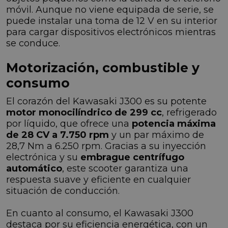
móvil. Aunque no viene equipada de serie, se
puede instalar una toma de 12 V en su interior
para cargar dispositivos electrónicos mientras
se conduce.
Motorización, combustible y
consumo
El corazón del Kawasaki J300 es su potente
motor monocilíndrico de 299 cc
, refrigerado
por líquido, que ofrece una
potencia máxima
de 28 CV a 7.750 rpm
y un par máximo de
28,7 Nm a 6.250 rpm. Gracias a su inyección
electrónica y su
embrague centrífugo
automático
, este scooter garantiza una
respuesta suave y eficiente en cualquier
situación de conducción.
En cuanto al consumo, el Kawasaki J300
destaca por su eficiencia energética, con un