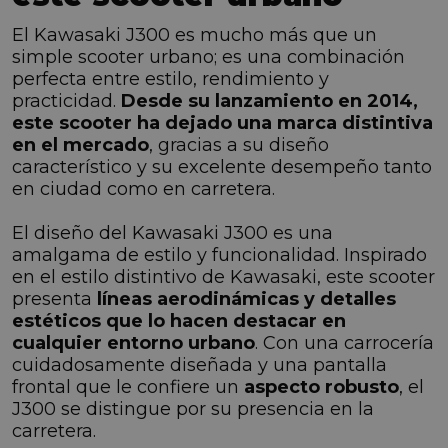
El Kawasaki J300 es mucho más que un
simple scooter urbano; es una combinación
perfecta entre estilo, rendimiento y
practicidad.
Desde su lanzamiento en 2014,
este scooter ha dejado una marca distintiva
en el mercado
, gracias a su diseño
característico y su excelente desempeño tanto
en ciudad como en carretera.
El diseño del Kawasaki J300 es una
amalgama de estilo y funcionalidad. Inspirado
en el estilo distintivo de Kawasaki, este scooter
presenta
líneas aerodinámicas y detalles
estéticos que lo hacen destacar en
cualquier entorno urbano
. Con una carrocería
cuidadosamente diseñada y una pantalla
frontal que le confiere un
aspecto robusto
, el
J300 se distingue por su presencia en la
carretera.