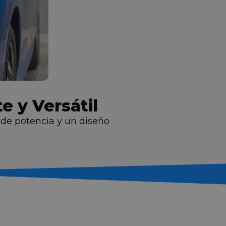
e y Versátil
V de potencia y un diseño