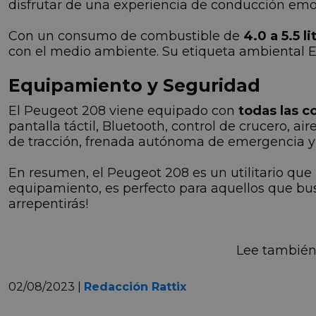
disfrutar de una experiencia de conducción emo
Con un consumo de combustible de
4.0 a 5.5 l
con el medio ambiente. Su etiqueta ambiental E
Equipamiento y Seguridad
El Peugeot 208 viene equipado con
todas las 
pantalla táctil, Bluetooth, control de crucero, 
de tracción, frenada autónoma de emergencia y
En resumen, el Peugeot 208 es un utilitario que 
equipamiento, es perfecto para aquellos que busc
arrepentirás!
Lee también
02/08/2023 |
Redacción Rattix