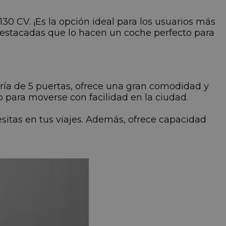
130 CV. ¡Es la opción ideal para los usuarios más
s destacadas que lo hacen un coche perfecto para
ería de 5 puertas, ofrece una gran comodidad y
to para moverse con facilidad en la ciudad.
cesitas en tus viajes. Además, ofrece capacidad