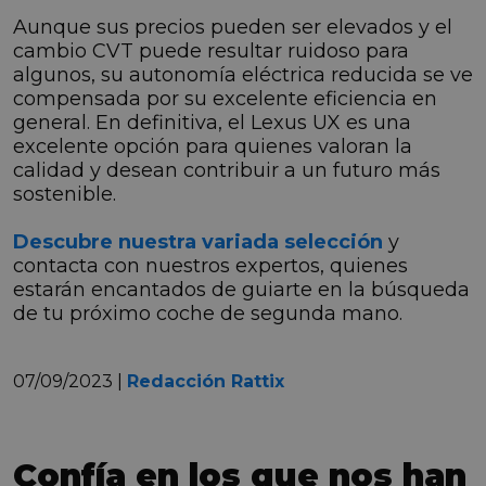
Aunque sus precios pueden ser elevados y el
cambio CVT puede resultar ruidoso para
algunos, su autonomía eléctrica reducida se ve
compensada por su excelente eficiencia en
general. En definitiva, el Lexus UX es una
excelente opción para quienes valoran la
calidad y desean contribuir a un futuro más
sostenible.
Descubre nuestra variada selección
y
contacta con nuestros expertos, quienes
estarán encantados de guiarte en la búsqueda
de tu próximo coche de segunda mano.
07/09/2023 |
Redacción Rattix
Confía en los que nos han