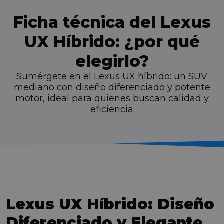
Ficha técnica del Lexus
UX Híbrido: ¿por qué
elegirlo?
Sumérgete en el Lexus UX híbrido: un SUV
mediano con diseño diferenciado y potente
motor, ideal para quienes buscan calidad y
eficiencia
Lexus UX Híbrido: Diseño
Diferenciado y Elegante