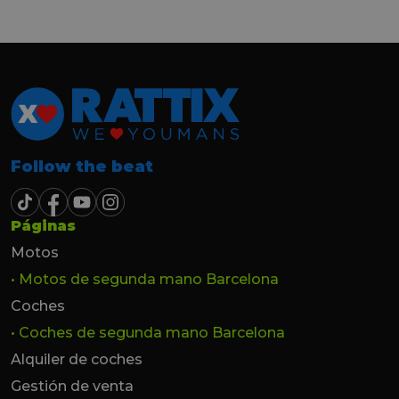
hasta el último momento.
Follow the beat
Páginas
Motos
• Motos de segunda mano Barcelona
Coches
• Coches de segunda mano Barcelona
Alquiler de coches
Gestión de venta