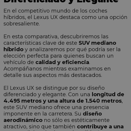
En el competitivo mundo de los coches
híbridos, el Lexus UX destaca como una opción
sobresaliente.
En esta comparativa, descubriremos las
características clave de este
SUV mediano
híbrido
y analizaremos por qué podría ser la
elección perfecta para quienes buscan un
vehículo de
calidad y eficiencia
.
Acompáñanos mientras examinamos en
detalle sus aspectos más destacados.
El Lexus UX se distingue por su diseño
diferenciado y elegante. Con una
longitud de
4.495 metros y una altura de 1.540 metros
,
este SUV mediano ofrece una presencia
imponente en la carretera. Su
diseño
aerodinámico
no sólo es estéticamente
atractivo, sino que también
contribuye a una