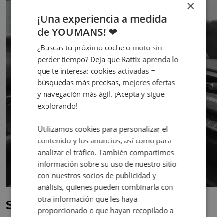
×
¡Una experiencia a medida
de YOUMANS! ❤
¿Buscas tu próximo coche o moto sin
perder tiempo? Deja que Rattix aprenda lo
que te interesa: cookies activadas =
búsquedas más precisas, mejores ofertas
y navegación más ágil. ¡Acepta y sigue
explorando!
Utilizamos cookies para personalizar el
contenido y los anuncios, así como para
analizar el tráfico. También compartimos
información sobre su uso de nuestro sitio
con nuestros socios de publicidad y
análisis, quienes pueden combinarla con
otra información que les haya
Seguridad Avanzada
proporcionado o que hayan recopilado a