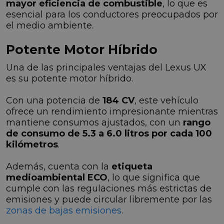
mayor eficiencia de combustible
, lo que es
esencial para los conductores preocupados por
el medio ambiente.
Potente Motor Híbrido
Una de las principales ventajas del Lexus UX
es su potente motor híbrido.
Con una potencia de
184 CV
, este vehículo
ofrece un rendimiento impresionante mientras
mantiene consumos ajustados, con un
rango
de consumo de 5.3 a 6.0 litros por cada 100
kilómetros
.
Además, cuenta con la
etiqueta
medioambiental ECO
, lo que significa que
cumple con las regulaciones más estrictas de
emisiones y puede circular libremente por las
zonas de bajas emisiones
.