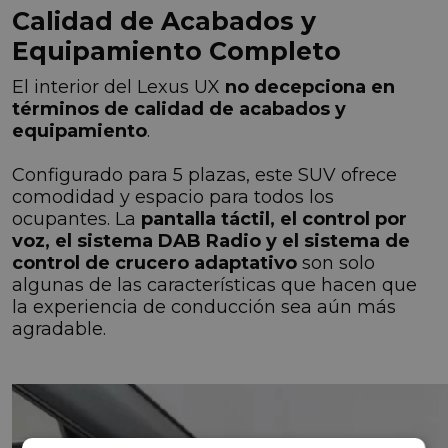
Calidad de Acabados y
Equipamiento Completo
El interior del Lexus UX
no decepciona en
términos de calidad de acabados y
equipamiento
.
Configurado para 5 plazas, este SUV ofrece
comodidad y espacio para todos los
ocupantes. La
pantalla táctil, el control por
voz, el sistema DAB Radio y el sistema de
control de crucero adaptativo
son solo
algunas de las características que hacen que
la experiencia de conducción sea aún más
agradable.