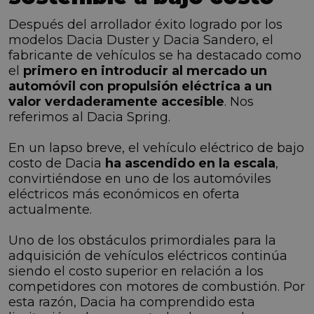
Después del arrollador éxito logrado por los
modelos Dacia Duster y Dacia Sandero, el
fabricante de vehículos se ha destacado como
el
primero en introducir al mercado un
automóvil con propulsión eléctrica a un
valor verdaderamente accesible
. Nos
referimos al Dacia Spring.
En un lapso breve, el vehículo eléctrico de bajo
costo de Dacia
ha ascendido en la escala
,
convirtiéndose en uno de los automóviles
eléctricos más económicos en oferta
actualmente.
Uno de los obstáculos primordiales para la
adquisición de vehículos eléctricos continúa
siendo el costo superior en relación a los
competidores con motores de combustión. Por
esta razón, Dacia ha comprendido esta