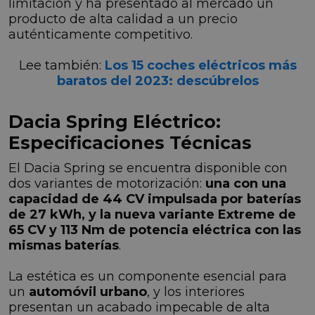
limitación y ha presentado al mercado un
producto de alta calidad a un precio
auténticamente competitivo.
Lee también:
Los 15 coches eléctricos más
baratos del 2023: descúbrelos
Dacia Spring Eléctrico:
Especificaciones Técnicas
El Dacia Spring se encuentra disponible con
dos variantes de motorización:
una con una
capacidad de 44 CV impulsada por baterías
de 27 kWh, y la nueva variante Extreme de
65 CV y 113 Nm de potencia eléctrica con las
mismas baterías
.
La estética es un componente esencial para
un
automóvil urbano
, y los interiores
presentan un acabado impecable de alta