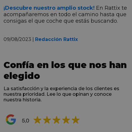
¡Descubre nuestro amplio stock!
En Rattix te
acompañaremos en todo el camino hasta que
consigas el que coche que estás buscando.
09/08/2023 |
Redacción Rattix
Confía en los que nos han
elegido
La satisfacción y la experiencia de los clientes es
nuestra prioridad. Lee lo que opinan y conoce
nuestra historia.