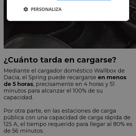
PERSONALIZA
¿Cuánto tarda en cargarse?
Mediante el cargador doméstico Wallbox de
Dacia, el Spring puede recargarse
en menos
de 5 horas
, precisamente en 4 horas y 51
minutos para alcanzar el 100% de su
capacidad.
Por otra parte, en las estaciones de carga
pública con una capacidad de carga rápida de
125 A, el tiempo requerido para llegar al 80% es
de 56 minutos.