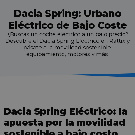
Dacia Spring: Urbano
Eléctrico de Bajo Coste
¿Buscas un coche eléctrico a un bajo precio?
Descubre el Dacia Spring Eléctrico en Rattix y
pásate a la movilidad sostenible:
equipamiento, motores y más.
Dacia Spring Eléctrico: la
apuesta por la movilidad
sostenible a bajo costo