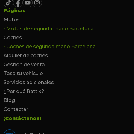
Páginas
Motos
• Motos de segunda mano Barcelona
Coches
• Coches de segunda mano Barcelona
Alquiler de coches
Gestión de venta
Tasa tu vehículo
Servicios adicionales
¿Por qué Rattix?
Blog
Contactar
¡Contáctanos!