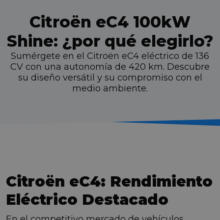
Citroën eC4 100kW
Shine: ¿por qué elegirlo?
Sumérgete en el Citroën eC4 eléctrico de 136
CV con una autonomía de 420 km. Descubre
su diseño versátil y su compromiso con el
medio ambiente.
Citroën eC4: Rendimiento
Eléctrico Destacado
En el competitivo mercado de vehículos