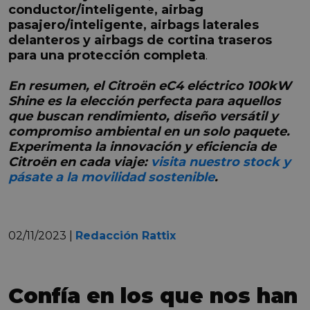
conductor/inteligente, airbag
pasajero/inteligente, airbags laterales
delanteros y airbags de cortina traseros
para una protección completa
.
En resumen, el Citroën eC4 eléctrico 100kW
Shine es la elección perfecta para aquellos
que buscan rendimiento, diseño versátil y
compromiso ambiental en un solo paquete.
Experimenta la innovación y eficiencia de
Citroën en cada viaje:
visita nuestro stock y
pásate a la movilidad sostenible
.
02/11/2023 |
Redacción Rattix
Confía en los que nos han