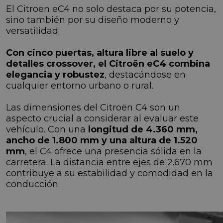
El Citroën eC4 no solo destaca por su potencia,
sino también por su diseño moderno y
versatilidad.
Con cinco puertas, altura libre al suelo y
detalles crossover, el Citroën eC4 combina
elegancia y robustez
, destacándose en
cualquier entorno urbano o rural.
Las dimensiones del Citroën C4 son un
aspecto crucial a considerar al evaluar este
vehículo. Con una
longitud de 4.360 mm,
ancho de 1.800 mm y una altura de 1.520
mm
, el C4 ofrece una presencia sólida en la
carretera. La distancia entre ejes de 2.670 mm
contribuye a su estabilidad y comodidad en la
conducción.