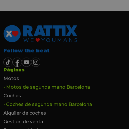
hasta el último momento.
Follow the beat
Páginas
Motos
• Motos de segunda mano Barcelona
Coches
• Coches de segunda mano Barcelona
Alquiler de coches
Gestión de venta