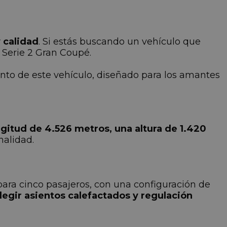
 calidad
. Si estás buscando un vehículo que
 Serie 2 Gran Coupé.
ento de este vehículo, diseñado para los amantes
ngitud de 4.526 metros, una altura de 1.420
onalidad.
ara cinco pasajeros, con una configuración de
elegir asientos calefactados y regulación