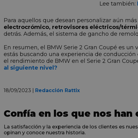
Lee también:
Para aquellos que desean personalizar aún más
electrocrómico, retrovisores eléctricos/térmic
detrás. Además, el sistema de gancho de remolque
En resumen, el BMW Serie 2 Gran Coupé es un v
estás buscando una experiencia de conducción e
el rendimiento de BMW en el Serie 2 Gran Coupé
al siguiente nivel?
18/09/2023 |
Redacción Rattix
Confía en los que nos han 
La satisfacción y la experiencia de los clientes es nues
opinan y conoce nuestra historia.