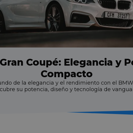
Gran Coupé: Elegancia y P
Compacto
do de la elegancia y el rendimiento con el BMW
cubre su potencia, diseño y tecnología de vanguar