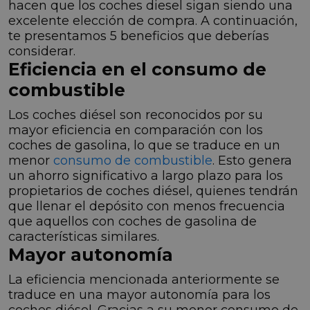
hacen que los coches diesel sigan siendo una
excelente elección de compra. A continuación,
te presentamos 5 beneficios que deberías
considerar.
Eficiencia en el consumo de
combustible
Los coches diésel son reconocidos por su
mayor eficiencia en comparación con los
coches de gasolina, lo que se traduce en un
menor
consumo de combustible
. Esto genera
un ahorro significativo a largo plazo para los
propietarios de coches diésel, quienes tendrán
que llenar el depósito con menos frecuencia
que aquellos con coches de gasolina de
características similares.
Mayor autonomía
La eficiencia mencionada anteriormente se
traduce en una mayor autonomía para los
coches diésel. Gracias a su menor consumo de