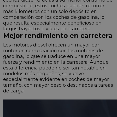
combustible, estos coches pueden recorrer
más kilómetros con un solo depósito en
comparación con los coches de gasolina, lo
que resulta especialmente beneficioso en
largos trayectos o viajes por carretera.
Mejor rendimiento en carretera
Los motores diésel ofrecen un mayor par
motor en comparación con los motores de
gasolina, lo que se traduce en una mayor
fuerza y rendimiento en la carretera. Aunque
esta diferencia puede no ser tan notable en
modelos más pequeños, se vuelve
especialmente evidente en coches de mayor
tamaño, con mayor peso o destinados a tareas
de carga.