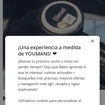
×
¡Una experiencia a medida
de YOUMANS! ❤
¿Buscas tu próximo coche o moto sin
perder tiempo? Deja que Rattix aprenda lo
que te interesa: cookies activadas =
búsquedas más precisas, mejores ofertas
y navegación más ágil. ¡Acepta y sigue
explorando!
Mayor durabilidad
Utilizamos cookies para personalizar el