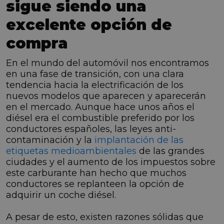
sigue siendo una
excelente opción de
compra
En el mundo del automóvil nos encontramos
en una fase de transición, con una clara
tendencia hacia la electrificación de los
nuevos modelos que aparecen y aparecerán
en el mercado. Aunque hace unos años el
diésel era el combustible preferido por los
conductores españoles, las leyes anti-
contaminación y la
implantación de las
etiquetas medioambientales
de las grandes
ciudades y el aumento de los impuestos sobre
este carburante han hecho que muchos
conductores se replanteen la opción de
adquirir un coche diésel.
A pesar de esto, existen razones sólidas que