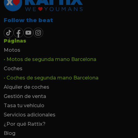
Follow the beat
Páginas
Motos
• Motos de segunda mano Barcelona
Coches
• Coches de segunda mano Barcelona
Alquiler de coches
Gestión de venta
Tasa tu vehículo
Servicios adicionales
¿Por qué Rattix?
Blog