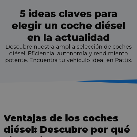
5 ideas claves para
elegir un coche diésel
en la actualidad
Descubre nuestra amplia selección de coches
diésel. Eficiencia, autonomía y rendimiento
potente. Encuentra tu vehículo ideal en Rattix.
Ventajas de los coches
diésel: Descubre por qué