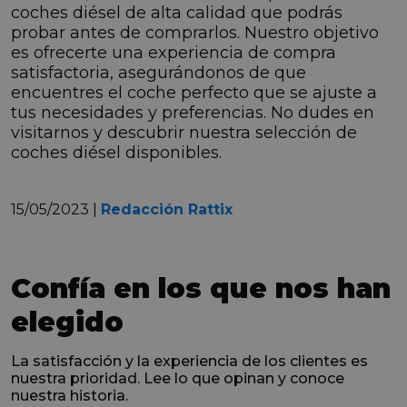
coches diésel de alta calidad que podrás
probar antes de comprarlos. Nuestro objetivo
es ofrecerte una experiencia de compra
satisfactoria, asegurándonos de que
encuentres el coche perfecto que se ajuste a
tus necesidades y preferencias. No dudes en
visitarnos y descubrir nuestra selección de
coches diésel disponibles.
15/05/2023 |
Redacción Rattix
Confía en los que nos han
elegido
La satisfacción y la experiencia de los clientes es
nuestra prioridad. Lee lo que opinan y conoce
nuestra historia.