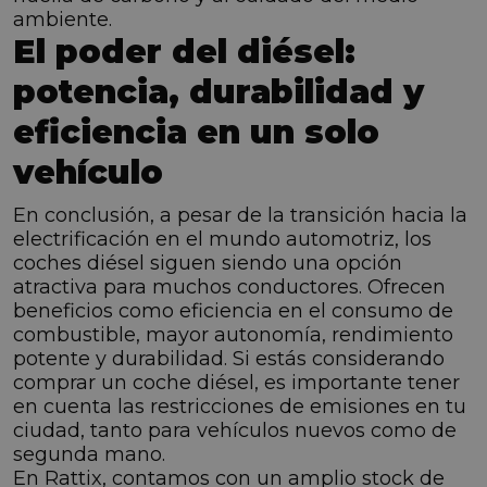
ambiente.
El poder del diésel:
potencia, durabilidad y
eficiencia en un solo
vehículo
En conclusión, a pesar de la transición hacia la
electrificación en el mundo automotriz, los
coches diésel siguen siendo una opción
atractiva para muchos conductores. Ofrecen
beneficios como eficiencia en el consumo de
combustible, mayor autonomía, rendimiento
potente y durabilidad. Si estás considerando
comprar un coche diésel, es importante tener
en cuenta las restricciones de emisiones en tu
ciudad, tanto para vehículos nuevos como de
segunda mano.
En Rattix, contamos con un amplio stock de