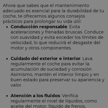
Ahora que sabes que el mantenimiento
adecuado es esencial para la durabilidad de tu
coche, te ofrecemos algunos consejos
prácticos para prolongar su vida útil:
Conducción responsable
: Evita
aceleraciones y frenadas bruscas. Conduce
con suavidad y evita exceder los límites de
velocidad, lo que reducirá el desgaste del
motor y otros componentes.
Cuidado del exterior e interior
: Lava
regularmente el coche para evitar la
acumulación de suciedad y corrosión.
Asimismo, mantén el interior limpio y en
buen estado para preservar su apariencia y
valor.
Atención a los fluidos
: Verifica
regularmente el nivel de líquidos, como
aceite del motor, líquido de frenos,