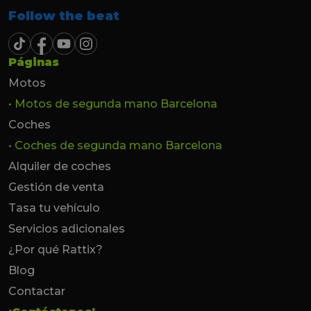
Follow the beat
Páginas
Motos
• Motos de segunda mano Barcelona
Coches
• Coches de segunda mano Barcelona
Alquiler de coches
Gestión de venta
Tasa tu vehículo
Servicios adicionales
¿Por qué Rattix?
Blog
Contactar