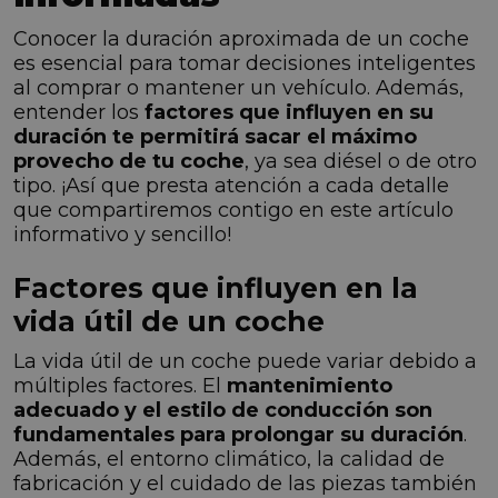
Conocer la duración aproximada de un coche
es esencial para tomar decisiones inteligentes
al comprar o mantener un vehículo. Además,
entender los
factores que influyen en su
duración te permitirá sacar el máximo
provecho de tu coche
, ya sea diésel o de otro
tipo. ¡Así que presta atención a cada detalle
que compartiremos contigo en este artículo
informativo y sencillo!
Factores que influyen en la
vida útil de un coche
La vida útil de un coche puede variar debido a
múltiples factores. El
mantenimiento
adecuado y el estilo de conducción son
fundamentales para prolongar su duración
.
Además, el entorno climático, la calidad de
fabricación y el cuidado de las piezas también