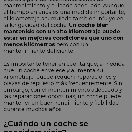
mantenimiento y cuidado adecuado. Aunque
el tiempo en años es una medida importante,
el kilometraje acumulado también influye en
la longevidad del coche.
Un coche bien
mantenido con un alto kilometraje puede
estar en mejores condiciones que uno con
menos kilómetros
pero con un
mantenimiento deficiente.
Es importante tener en cuenta que, a medida
que un coche envejece y aumenta su
kilometraje, puede requerir reparaciones y
piezas de repuesto más frecuentemente. Sin
embargo, con el mantenimiento adecuado y
las reparaciones oportunas, un coche puede
mantener un buen rendimiento y fiabilidad
durante muchos años.
¿Cuándo un coche se