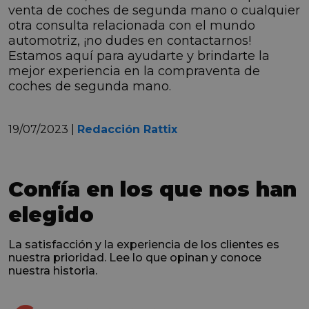
venta de coches de segunda mano o cualquier
otra consulta relacionada con el mundo
automotriz, ¡no dudes en contactarnos!
Estamos aquí para ayudarte y brindarte la
mejor experiencia en la compraventa de
coches de segunda mano.
19/07/2023 |
Redacción Rattix
Confía en los que nos han
elegido
La satisfacción y la experiencia de los clientes es
nuestra prioridad. Lee lo que opinan y conoce
nuestra historia.