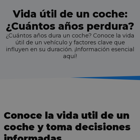
Vida útil de un coche:
¿Cuántos años perdura?
¿Cuántos años dura un coche? Conoce la vida
útil de un vehículo y factores clave que
influyen en su duración. ¡Información esencial
aquí!
Conoce la vida util de un
coche y toma decisiones
informadas