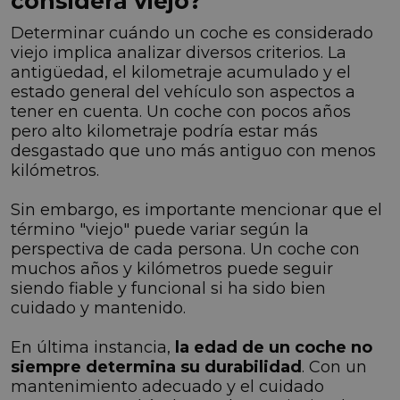
considera viejo?
Determinar cuándo un coche es considerado
viejo implica analizar diversos criterios. La
antigüedad, el kilometraje acumulado y el
estado general del vehículo son aspectos a
tener en cuenta. Un coche con pocos años
pero alto kilometraje podría estar más
desgastado que uno más antiguo con menos
kilómetros.
Sin embargo, es importante mencionar que el
término "viejo" puede variar según la
perspectiva de cada persona. Un coche con
muchos años y kilómetros puede seguir
siendo fiable y funcional si ha sido bien
cuidado y mantenido.
En última instancia,
la edad de un coche no
siempre determina su durabilidad
. Con un
mantenimiento adecuado y el cuidado