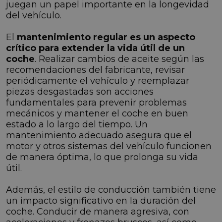
juegan un papel importante en la longevidad
del vehículo.
El
mantenimiento regular es un aspecto
crítico para extender la vida útil de un
coche
. Realizar cambios de aceite según las
recomendaciones del fabricante, revisar
periódicamente el vehículo y reemplazar
piezas desgastadas son acciones
fundamentales para prevenir problemas
mecánicos y mantener el coche en buen
estado a lo largo del tiempo. Un
mantenimiento adecuado asegura que el
motor y otros sistemas del vehículo funcionen
de manera óptima, lo que prolonga su vida
útil.
Además, el estilo de conducción también tiene
un impacto significativo en la duración del
coche. Conducir de manera agresiva, con