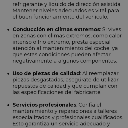
refrigerante y líquido de dirección asistida.
Mantener niveles adecuados es vital para
el buen funcionamiento del vehículo.
Conducción en climas extremos
: Si vives
en zonas con climas extremos, como calor
intenso o frío extremo, presta especial
atención al mantenimiento del coche, ya
que estas condiciones pueden afectar
negativamente a algunos componentes.
Uso de piezas de calidad
: Al reemplazar
piezas desgastadas, asegúrate de utilizar
repuestos de calidad y que cumplan con
las especificaciones del fabricante.
Servicios profesionales
: Confía el
mantenimiento y reparaciones a talleres
especializados y profesionales cualificados.
Esto garantiza un servicio adecuado y