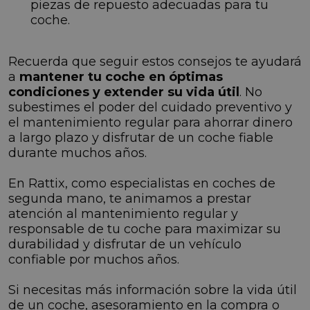
piezas de repuesto adecuadas para tu
coche.
Recuerda que seguir estos consejos te ayudará
a
mantener tu coche en óptimas
condiciones y extender su vida útil
. No
subestimes el poder del cuidado preventivo y
el mantenimiento regular para ahorrar dinero
a largo plazo y disfrutar de un coche fiable
durante muchos años.
En Rattix, como especialistas en coches de
segunda mano, te animamos a prestar
atención al mantenimiento regular y
responsable de tu coche para maximizar su
durabilidad y disfrutar de un vehículo
confiable por muchos años.
Si necesitas más información sobre la vida útil
de un coche, asesoramiento en la compra o