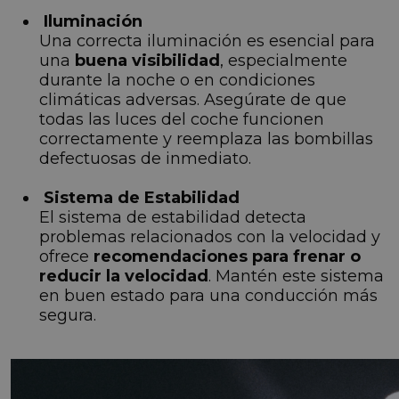
Iluminación
Una correcta iluminación es esencial para
una
buena visibilidad
, especialmente
durante la noche o en condiciones
climáticas adversas. Asegúrate de que
todas las luces del coche funcionen
correctamente y reemplaza las bombillas
defectuosas de inmediato.
Sistema de Estabilidad
El sistema de estabilidad detecta
problemas relacionados con la velocidad y
ofrece
recomendaciones para frenar o
reducir la velocidad
. Mantén este sistema
en buen estado para una conducción más
segura.