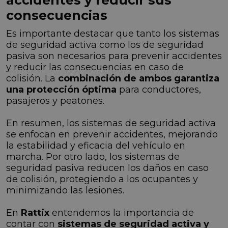
consecuencias
Es importante destacar que tanto los sistemas
de seguridad activa como los de seguridad
pasiva son necesarios para prevenir accidentes
y reducir las consecuencias en caso de
colisión. La
combinación de ambos garantiza
una protección óptima
para conductores,
pasajeros y peatones.
En resumen, los sistemas de seguridad activa
se enfocan en prevenir accidentes, mejorando
la estabilidad y eficacia del vehículo en
marcha. Por otro lado, los sistemas de
seguridad pasiva reducen los daños en caso
de colisión, protegiendo a los ocupantes y
minimizando las lesiones.
En
Rattix
entendemos la importancia de
contar con
sistemas de seguridad activa y