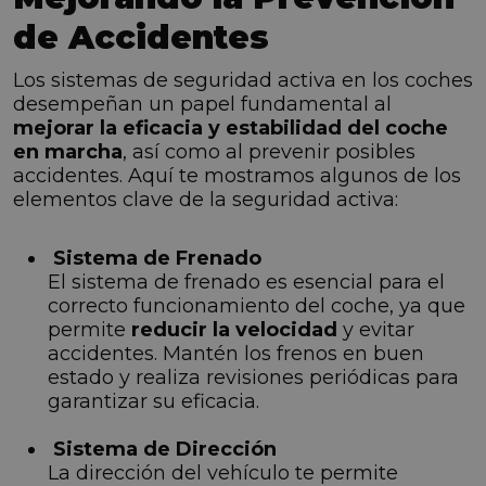
de Accidentes
Los sistemas de seguridad activa en los coches
desempeñan un papel fundamental al
mejorar la eficacia y estabilidad del coche
en marcha
, así como al prevenir posibles
accidentes. Aquí te mostramos algunos de los
elementos clave de la seguridad activa:
Sistema de Frenado
El sistema de frenado es esencial para el
correcto funcionamiento del coche, ya que
permite
reducir la velocidad
y evitar
accidentes. Mantén los frenos en buen
estado y realiza revisiones periódicas para
garantizar su eficacia.
Sistema de Dirección
La dirección del vehículo te permite