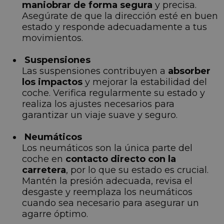
maniobrar de forma segura
y precisa.
Asegúrate de que la dirección esté en buen
estado y responde adecuadamente a tus
movimientos.
Suspensiones
Las suspensiones contribuyen a
absorber
los impactos
y mejorar la estabilidad del
coche. Verifica regularmente su estado y
realiza los ajustes necesarios para
garantizar un viaje suave y seguro.
Neumáticos
Los neumáticos son la única parte del
coche en
contacto directo con la
carretera
, por lo que su estado es crucial.
Mantén la presión adecuada, revisa el
desgaste y reemplaza los neumáticos
cuando sea necesario para asegurar un
agarre óptimo.