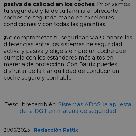
pasiva de calidad en los coches
. Priorizamos
tu seguridad y la de tu familia al ofrecerte
coches de segunda mano en excelentes
condiciones y con todas las garantías.
¡No comprometas tu seguridad vial! Conoce las
diferencias entre los sistemas de seguridad
activa y pasiva y elige siempre un coche que
cumpla con los estándares más altos en
materia de protección. Con Rattix puedes
disfrutar de la tranquilidad de conducir un
coche seguro y confiable.
Descubre también:
Sistemas ADAS: la apuesta
de la DGT en materia de seguridad
21/06/2023 |
Redacción Rattix