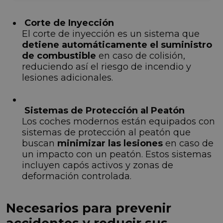
Corte de Inyección
El corte de inyección es un sistema que
detiene automáticamente el suministro
de combustible
en caso de colisión,
reduciendo así el riesgo de incendio y
lesiones adicionales.
Sistemas de Protección al Peatón
Los coches modernos están equipados con
sistemas de protección al peatón que
buscan
minimizar las lesiones
en caso de
un impacto con un peatón. Estos sistemas
incluyen capós activos y zonas de
deformación controlada.
Necesarios para prevenir
accidentes y reducir sus