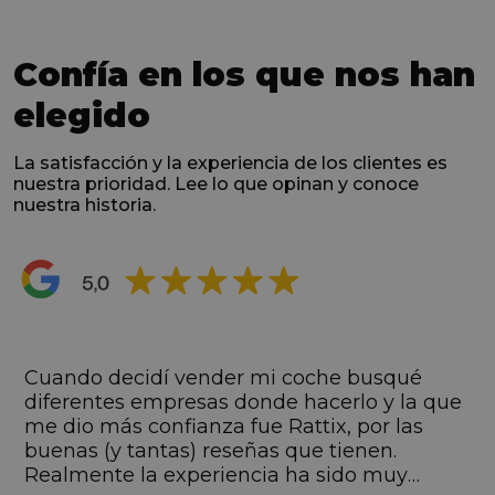
Confía en los que nos han
elegido
La satisfacción y la experiencia de los clientes es
nuestra prioridad. Lee lo que opinan y conoce
nuestra historia.
s
Cuando decidí vender mi coche busqué
s
diferentes empresas donde hacerlo y la que
me dio más confianza fue Rattix, por las
buenas (y tantas) reseñas que tienen.
Realmente la experiencia ha sido muy