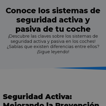
Conoce los sistemas de
seguridad activa y
pasiva de tu coche
¡Descubre las claves sobre los sistemas de
seguridad activa y pasiva en los coches!
¿Sabías que existen diferencias entre ellos?
¡Sigue leyendo!
Seguridad Activa:
Mejorando la Prevención