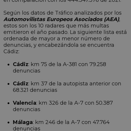
Según los datos de Tráfico analizados por los
Automovilistas Europeos Asociados (AEA)
,
estos son los 10 radares que más multas
emitieron el año pasado. La siguiente lista está
ordenada de mayor a menor número de
denuncias, y encabezándola se encuentra
Cádiz:
Cádiz
: km 75 de la A-381 con 79.258
denuncias
Cádiz
: km 37 de la autopista anterior con
68.321 denuncias
Valencia
: km 326 de la A-7 con 50.387
denuncias
Málaga
: km 246 de la A-7 con 47.764
denuncias