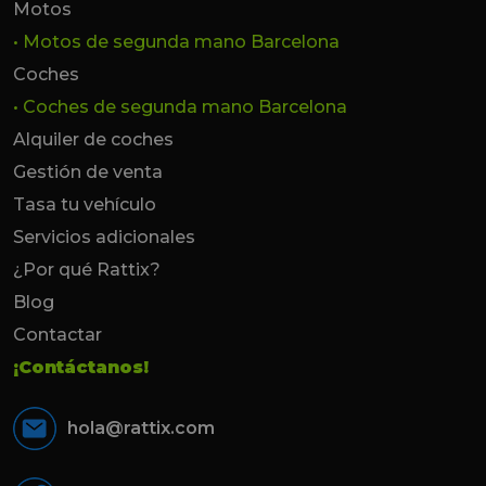
Motos
• Motos de segunda mano Barcelona
Coches
• Coches de segunda mano Barcelona
Alquiler de coches
Gestión de venta
Tasa tu vehículo
Servicios adicionales
¿Por qué Rattix?
Blog
Contactar
¡Contáctanos!
hola@rattix.com