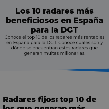
Los 10 radares más
beneficiosos en España
para la DGT
Conoce el top 10 de los radares más rentables
en España para la DGT. Conoce cuáles son y
dónde se encuentran estos radares que
generan multas millonarias.
Radares fijos: top 10 de
los que generan más