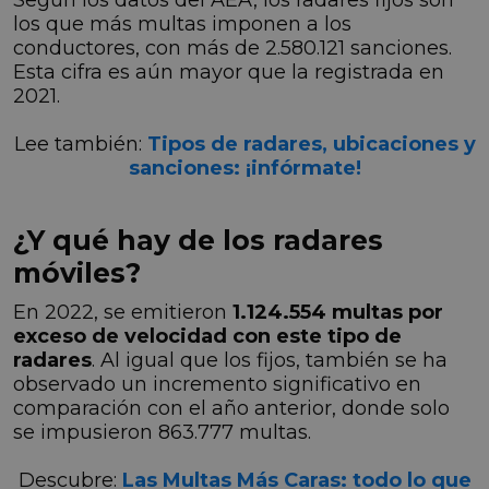
los que más multas imponen a los
conductores, con más de 2.580.121 sanciones.
Esta cifra es aún mayor que la registrada en
2021.
Lee también:
Tipos de radares, ubicaciones y
sanciones: ¡infórmate!
¿Y qué hay de los radares
móviles?
En 2022, se emitieron
1.124.554 multas por
exceso de velocidad con este tipo de
radares
. Al igual que los fijos, también se ha
observado un incremento significativo en
comparación con el año anterior, donde solo
se impusieron 863.777 multas.
Descubre:
Las Multas Más Caras: todo lo que