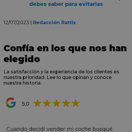
debes saber para evitarlas
12/07/2023 |
Redacción Rattix
Confía en los que nos han
elegido
La satisfacción y la experiencia de los clientes es
nuestra prioridad. Lee lo que opinan y conoce
nuestra historia.
s
Cuando decidí vender mi coche busqué