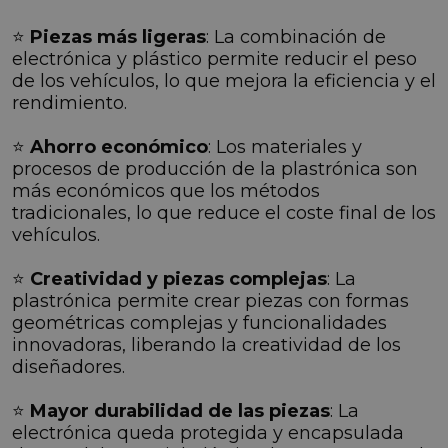
⭐
Piezas más ligeras
: La combinación de
electrónica y plástico permite reducir el peso
de los vehículos, lo que mejora la eficiencia y el
rendimiento.
⭐
Ahorro económico
: Los materiales y
procesos de producción de la plastrónica son
más económicos que los métodos
tradicionales, lo que reduce el coste final de los
vehículos.
⭐
Creatividad y piezas complejas
: La
plastrónica permite crear piezas con formas
geométricas complejas y funcionalidades
innovadoras, liberando la creatividad de los
diseñadores.
⭐
Mayor durabilidad de las piezas
: La
electrónica queda protegida y encapsulada