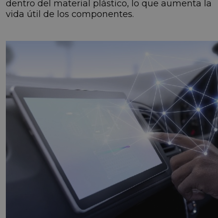
dentro del material plástico, lo que aumenta la
vida útil de los componentes.