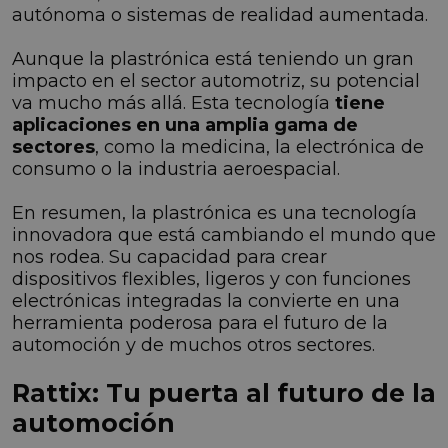
autónoma o sistemas de realidad aumentada.
Aunque la plastrónica está teniendo un gran
impacto en el sector automotriz, su potencial
va mucho más allá. Esta tecnología
tiene
aplicaciones en una amplia gama de
sectores
, como la medicina, la electrónica de
consumo o la industria aeroespacial.
En resumen, la plastrónica es una tecnología
innovadora que está cambiando el mundo que
nos rodea. Su capacidad para crear
dispositivos flexibles, ligeros y con funciones
electrónicas integradas la convierte en una
herramienta poderosa para el futuro de la
automoción y de muchos otros sectores.
Rattix: Tu puerta al futuro de la
automoción