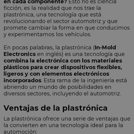
en cada componente?
Esto no es ciencia
ficción, es la realidad que nos trae la
plastrónica, una tecnología que está
revolucionando el sector automotriz y que
promete cambiar la forma en que conducimos
y experimentamos los vehículos.
En pocas palabras, la plastrónica (
In-Mold
Electronics
en inglés) es una tecnología que
combina la electrónica con los materiales
plásticos para crear dispositivos flexibles,
ligeros y con elementos electrónicos
incorporados
. Esta rama de la ingeniería está
abriendo un mundo de posibilidades en
diversos sectores, incluyendo el automotriz.
Ventajas de la plastrónica
La plastrónica ofrece una serie de ventajas que
la convierten en una tecnología ideal para la
automoción: