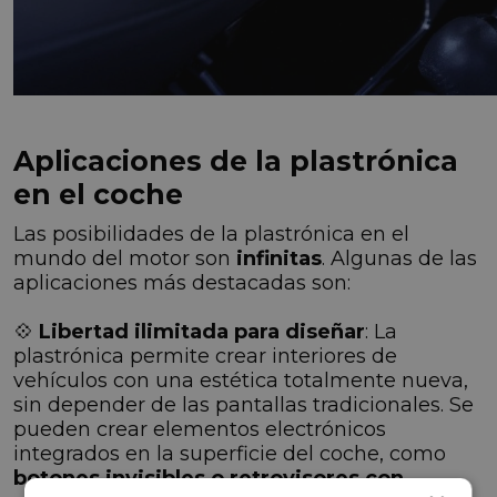
Aplicaciones de la plastrónica
en el coche
Las posibilidades de la plastrónica en el
mundo del motor son
infinitas
. Algunas de las
aplicaciones más destacadas son:
💠
Libertad ilimitada para diseñar
: La
plastrónica permite crear interiores de
vehículos con una estética totalmente nueva,
sin depender de las pantallas tradicionales. Se
pueden crear elementos electrónicos
integrados en la superficie del coche, como
botones invisibles o retrovisores con