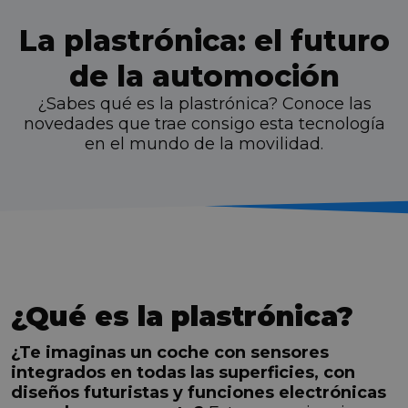
La plastrónica: el futuro
de la automoción
¿Sabes qué es la plastrónica? Conoce las
novedades que trae consigo esta tecnología
en el mundo de la movilidad.
¿Qué es la plastrónica?
¿Te imaginas un coche con sensores
integrados en todas las superficies, con
diseños futuristas y funciones electrónicas