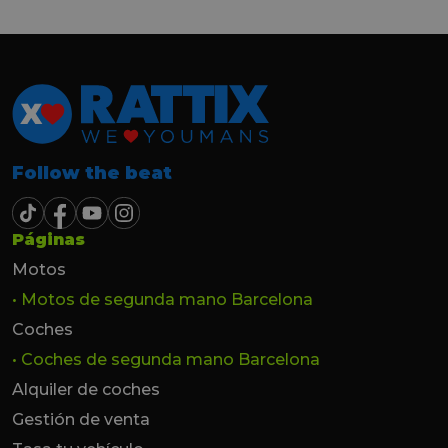
hasta el último momento.
Follow the beat
Páginas
Motos
• Motos de segunda mano Barcelona
Coches
• Coches de segunda mano Barcelona
Alquiler de coches
Gestión de venta