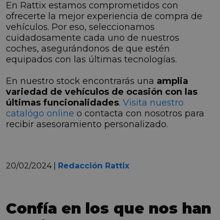
En Rattix estamos comprometidos con
ofrecerte la mejor experiencia de compra de
vehículos. Por eso, seleccionamos
cuidadosamente cada uno de nuestros
coches, asegurándonos de que estén
equipados con las últimas tecnologías.
En nuestro stock encontrarás una
amplia
variedad de vehículos de ocasión con las
últimas funcionalidades
.
Visita nuestro
catalógo online
o contacta con nosotros para
recibir asesoramiento personalizado.
20/02/2024 |
Redacción Rattix
Confía en los que nos han