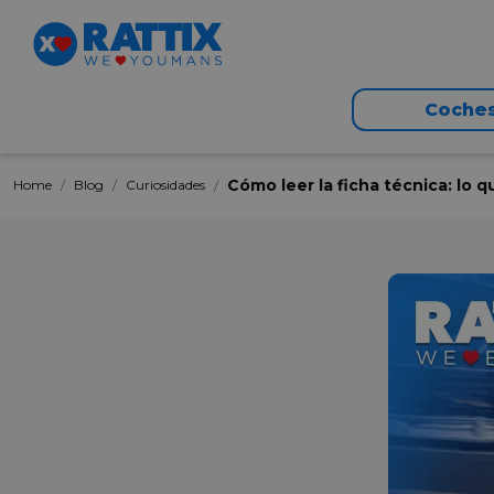
Coche
Cómo leer la ficha técnica: lo 
Home
Blog
Curiosidades