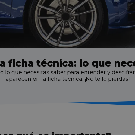
a ficha técnica: lo que nec
 lo que necesitas saber para entender y descifrar
aparecen en la ficha tecnica. ¡No te lo pierdas!