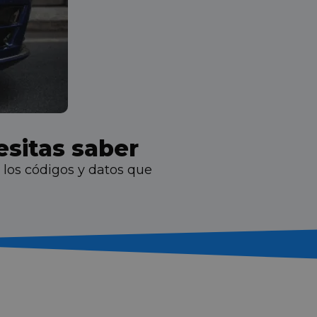
esitas saber
 los códigos y datos que