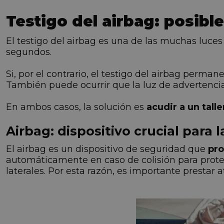
Testigo del airbag: posibl
El testigo del airbag es una de las muchas luc
segundos.
Si, por el contrario, el testigo del airbag perm
También puede ocurrir que la luz de advertenc
En ambos casos, la solución es
acudir a un talle
Airbag: dispositivo crucial para 
El airbag es un dispositivo de seguridad que
pro
automáticamente en caso de colisión para protege
laterales. Por esta razón, es importante prestar 