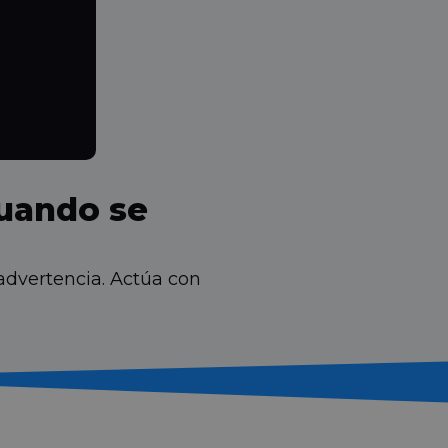
cuando se
advertencia. Actúa con