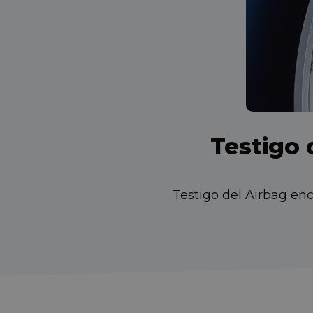
Testigo 
Testigo del Airbag en