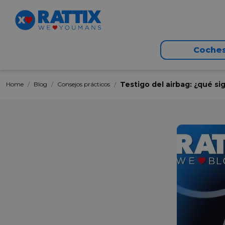
Coche
Testigo del airbag: ¿qué s
Home
Blog
Consejos prácticos