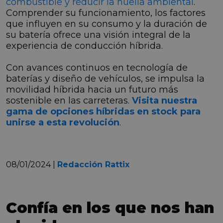
combustible y reducir la huella ambiental
.
Comprender su funcionamiento, los factores
que influyen en su consumo y la duración de
su batería ofrece una visión integral de la
experiencia de conducción híbrida.
Con avances continuos en tecnología de
baterías y diseño de vehículos, se impulsa la
movilidad híbrida hacia un futuro más
sostenible en las carreteras.
Visita nuestra
gama de opciones híbridas en stock para
unirse a esta revolución
.
08/01/2024 |
Redacción Rattix
Confía en los que nos han