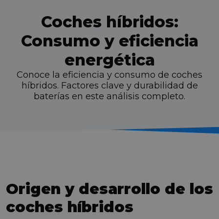
Coches híbridos:
Consumo y eficiencia
energética
Conoce la eficiencia y consumo de coches
híbridos. Factores clave y durabilidad de
baterías en este análisis completo.
Origen y desarrollo de los
coches híbridos