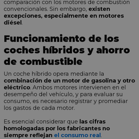
comparación con los motores de combustión
convencionales. Sin embargo,
existen
excepciones, especialmente en motores
diésel
.
Funcionamiento de los
coches híbridos y ahorro
de combustible
Un coche híbrido opera mediante la
combinación de un motor de gasolina y otro
eléctrico
. Ambos motores intervienen en el
desempeño del vehículo, y para evaluar su
consumo, es necesario registrar y promediar
los gastos de cada motor.
Es esencial considerar que
las cifras
homologadas por los fabricantes no
siempre reflejan
el consumo real
.