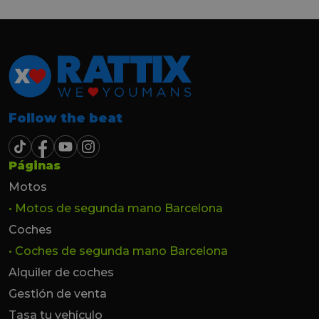
Follow the beat
Páginas
Motos
• Motos de segunda mano Barcelona
Coches
• Coches de segunda mano Barcelona
Alquiler de coches
Gestión de venta
Tasa tu vehículo