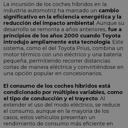
La incursión de los coches híbridos en la
industria automotriz ha marcado un
cambio
significativo en la eficiencia energética y la
reducción del impacto ambiental
. Aunque su
desarrollo se remonta a años anteriores,
fue a
principios de los años 2000 cuando Toyota
introdujo ampliamente esta tecnología
. Este
sistema, como el del Toyota Prius, combina un
motor térmico con uno eléctrico y una batería
pequeña, permitiendo recorrer distancias
cortas de manera eléctrica y convirtiéndose en
una opción popular en concesionarios.
El consumo de los coches híbridos está
condicionado por múltiples variables, como
el tipo de conducción y el trayecto
. Al
extender el uso del modo eléctrico, se reduce
el consumo, aunque en la mayoría de los
casos, estos vehículos presentan un
rendimiento de consumo más eficiente en