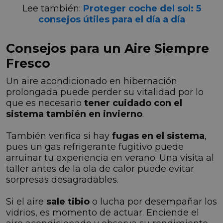
Lee también:
Proteger coche del sol: 5
consejos útiles para el día a día
Consejos para un Aire Siempre
Fresco
Un aire acondicionado en hibernación
prolongada puede perder su vitalidad por lo
que es necesario
tener cuidado con el
sistema también en invierno
.
También verifica si hay
fugas en el sistema
,
pues un gas refrigerante fugitivo puede
arruinar tu experiencia en verano. Una visita al
taller antes de la ola de calor puede evitar
sorpresas desagradables.
Si el aire
sale tibio
o lucha por desempañar los
vidrios, es momento de actuar. Enciende el