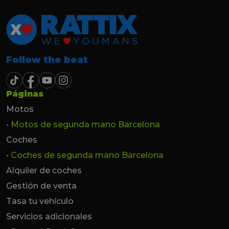
Follow the beat
Páginas
Motos
• Motos de segunda mano Barcelona
Coches
• Coches de segunda mano Barcelona
Alquiler de coches
Gestión de venta
Tasa tu vehículo
Servicios adicionales