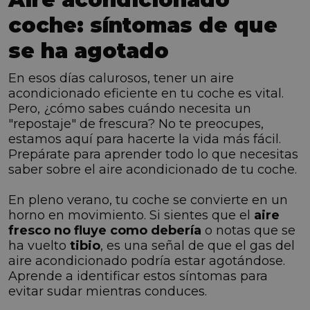
coche: síntomas de que
se ha agotado
En esos días calurosos, tener un aire
acondicionado eficiente en tu coche es vital.
Pero, ¿cómo sabes cuándo necesita un
"repostaje" de frescura? No te preocupes,
estamos aquí para hacerte la vida más fácil.
Prepárate para aprender todo lo que necesitas
saber sobre el aire acondicionado de tu coche.
En pleno verano, tu coche se convierte en un
horno en movimiento. Si sientes que el
aire
fresco no fluye como debería
o notas que se
ha vuelto
tibio
, es una señal de que el gas del
aire acondicionado podría estar agotándose.
Aprende a identificar estos síntomas para
evitar sudar mientras conduces.