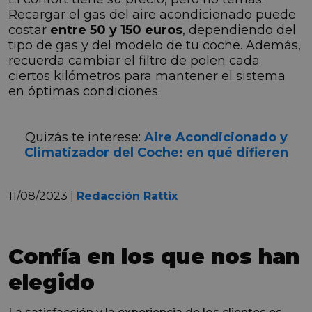
Recargar el gas del aire acondicionado puede
costar
entre 50 y 150 euros
, dependiendo del
tipo de gas y del modelo de tu coche. Además,
recuerda cambiar el filtro de polen cada
ciertos kilómetros para mantener el sistema
en óptimas condiciones.
Quizás te interese:
Aire Acondicionado y
Climatizador del Coche: en qué difieren
11/08/2023 |
Redacción Rattix
Confía en los que nos han
elegido