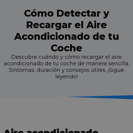
Cómo Detectar y
Recargar el Aire
Acondicionado de tu
Coche
Descubre cuándo y cómo recargar el aire
acondicionado de tu coche de manera sencilla.
Síntomas, duración y consejos útiles. ¡Sigue
leyendo!
Aire acondicionado