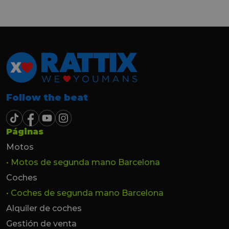
hasta el último momento.
Follow the beat
Páginas
Motos
• Motos de segunda mano Barcelona
Coches
• Coches de segunda mano Barcelona
Alquiler de coches
Gestión de venta