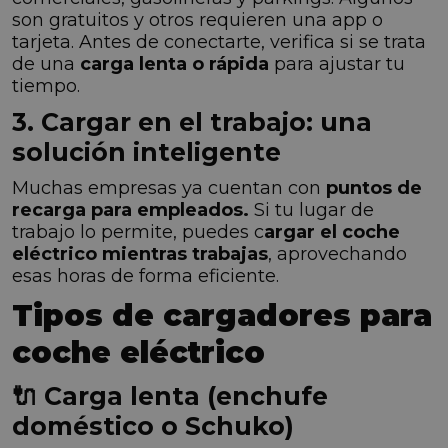
son gratuitos y otros requieren una app o
tarjeta. Antes de conectarte, verifica si se trata
de una
carga lenta o rápida
para ajustar tu
tiempo.
3. Cargar en el trabajo: una
solución inteligente
Muchas empresas ya cuentan con
puntos de
recarga para empleados.
Si tu lugar de
trabajo lo permite, puedes c
argar el coche
eléctrico mientras trabajas
, aprovechando
esas horas de forma eficiente.
Tipos de cargadores para
coche eléctrico
🔌 Carga lenta (enchufe
doméstico o Schuko)