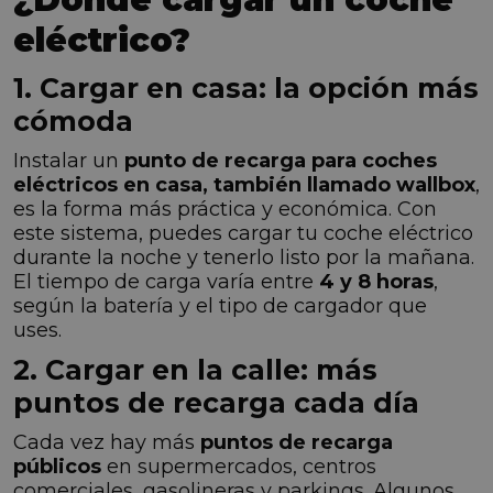
eléctrico?
1. Cargar en casa: la opción más
cómoda
Instalar un
punto de recarga para coches
eléctricos en casa, también llamado wallbox
,
es la forma más práctica y económica. Con
este sistema, puedes cargar tu coche eléctrico
durante la noche y tenerlo listo por la mañana.
El tiempo de carga varía entre
4 y 8 horas
,
según la batería y el tipo de cargador que
uses.
2. Cargar en la calle: más
puntos de recarga cada día
Cada vez hay más
puntos de recarga
públicos
en supermercados, centros
comerciales, gasolineras y parkings. Algunos