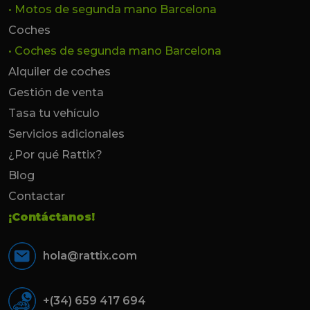
• Motos de segunda mano Barcelona
Coches
• Coches de segunda mano Barcelona
Alquiler de coches
Gestión de venta
Tasa tu vehículo
Servicios adicionales
¿Por qué Rattix?
Blog
Contactar
¡Contáctanos!
hola@rattix.com
+(34) 659 417 694