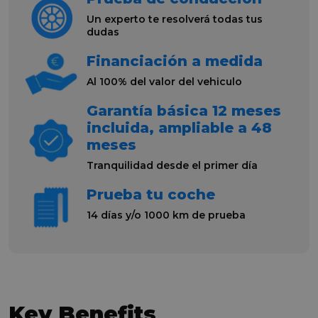
Un experto te resolverá todas tus
dudas
Financiación a medida
Al 100% del valor del vehiculo
Garantía básica 12 meses
incluida, ampliable a 48
meses
Tranquilidad desde el primer día
Prueba tu coche
14 días y/o 1000 km de prueba
Key Benefits