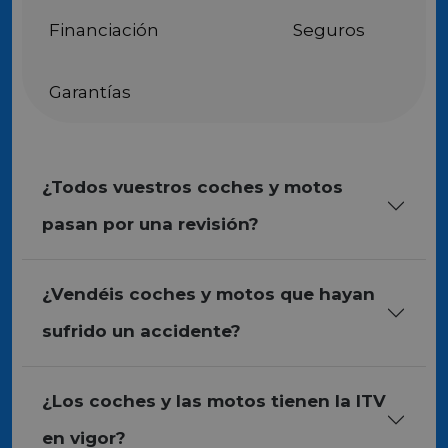
Financiación
Seguros
Garantías
¿Todos vuestros coches y motos
pasan por una revisión?
¿Vendéis coches y motos que hayan
sufrido un accidente?
¿Los coches y las motos tienen la ITV
en vigor?