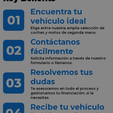
Encuentra tu
01
vehículo ideal
Elige entre nuestra amplia selección de
coches y motos de segunda mano.
Contáctanos
02
fácilmente
Solicita información a través de nuestro
formulario o llámanos.
Resolvemos tus
03
dudas
Te asesoramos en todo el proceso y
gestionamos tu financiación, si la
necesitas.
Recibe tu vehículo