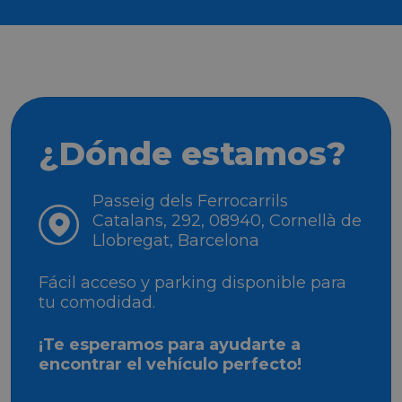
¿Dónde estamos?
Passeig dels Ferrocarrils
Catalans, 292, 08940, Cornellà de
Llobregat, Barcelona
Fácil acceso y parking disponible para
tu comodidad.
¡Te esperamos para ayudarte a
encontrar el vehículo perfecto!