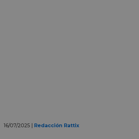
16/07/2025 |
Redacción Rattix