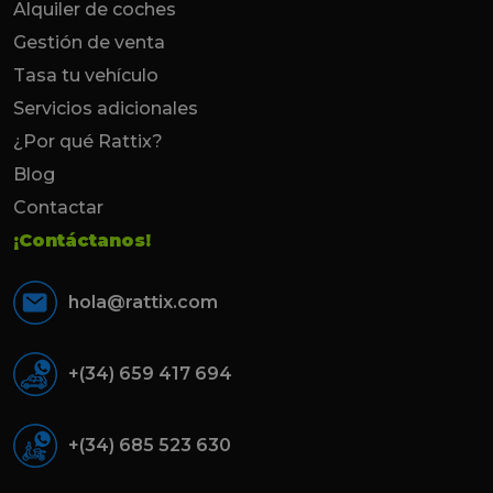
Alquiler de coches
Gestión de venta
Tasa tu vehículo
Servicios adicionales
¿Por qué Rattix?
Blog
Contactar
¡Contáctanos!
hola@rattix.com
+(34) 659 417 694
+(34) 685 523 630