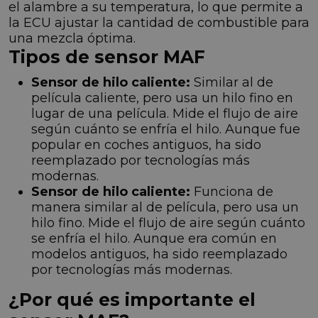
el alambre a su temperatura, lo que permite a
la ECU ajustar la cantidad de combustible para
una mezcla óptima.
Tipos de sensor MAF
Sensor de hilo caliente:
Similar al de
película caliente, pero usa un hilo fino en
lugar de una película. Mide el flujo de aire
según cuánto se enfría el hilo. Aunque fue
popular en coches antiguos, ha sido
reemplazado por tecnologías más
modernas.
Sensor de hilo caliente:
Funciona de
manera similar al de película, pero usa un
hilo fino. Mide el flujo de aire según cuánto
se enfría el hilo. Aunque era común en
modelos antiguos, ha sido reemplazado
por tecnologías más modernas.
¿Por qué es importante el