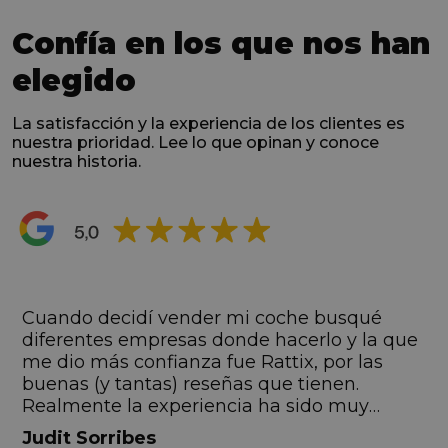
Confía en los que nos han
elegido
La satisfacción y la experiencia de los clientes es
nuestra prioridad. Lee lo que opinan y conoce
nuestra historia.
s
Cuando decidí vender mi coche busqué
s
diferentes empresas donde hacerlo y la que
me dio más confianza fue Rattix, por las
buenas (y tantas) reseñas que tienen.
Realmente la experiencia ha sido muy
buena, Carolina ha sido siempre muy atenta
Judit Sorribes