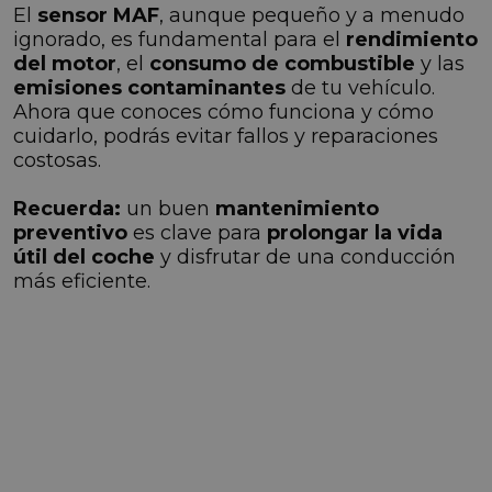
El
sensor MAF
, aunque pequeño y a menudo
ignorado, es fundamental para el
rendimiento
del motor
, el
consumo de combustible
y las
emisiones contaminantes
de tu vehículo.
Ahora que conoces cómo funciona y cómo
cuidarlo, podrás evitar fallos y reparaciones
costosas.
Recuerda:
un buen
mantenimiento
preventivo
es clave para
prolongar la vida
útil del coche
y disfrutar de una conducción
más eficiente.