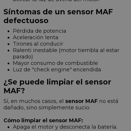
Síntomas de un sensor MAF
defectuoso
Pérdida de potencia
Aceleración lenta
Tirones al conducir
Ralenti inestable (motor tiembla al estar
parado)
Mayor consumo de combustible
Luz de "check engine" encendida
¿Se puede limpiar el sensor
MAF?
Sí, en muchos casos, el
sensor MAF
no está
dañado, sino simplemente sucio.
Cómo limpiar el sensor MAF:
Apaga el motor y desconecta la batería.