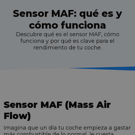
Sensor MAF: qué es y
cómo funciona
Descubre qué es el sensor MAF, cómo
funciona y por qué es clave para el
rendimiento de tu coche.
Sensor MAF (Mass Air
Flow)
Imagina que un día tu coche empieza a gastar
más combustible de lo normal, le cuesta