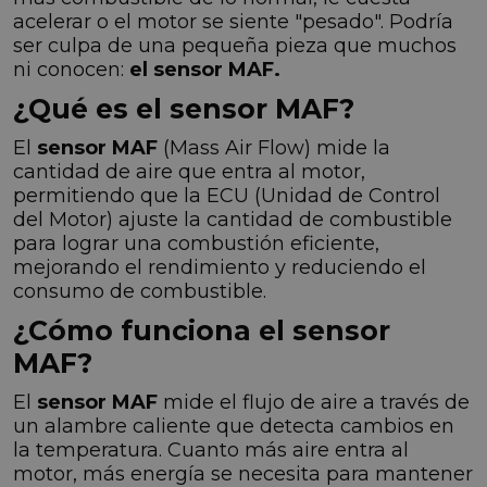
acelerar o el motor se siente "pesado". Podría
ser culpa de una pequeña pieza que muchos
ni conocen:
el sensor MAF.
¿Qué es el sensor MAF?
El
sensor MAF
(Mass Air Flow) mide la
cantidad de aire que entra al motor,
permitiendo que la ECU (Unidad de Control
del Motor) ajuste la cantidad de combustible
para lograr una combustión eficiente,
mejorando el rendimiento y reduciendo el
consumo de combustible.
¿Cómo funciona el sensor
MAF?
El
sensor MAF
mide el flujo de aire a través de
un alambre caliente que detecta cambios en
la temperatura. Cuanto más aire entra al
motor, más energía se necesita para mantener