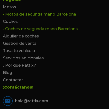
Motos
• Motos de segunda mano Barcelona
Coches
• Coches de segunda mano Barcelona
Alquiler de coches
Gestión de venta
Tasa tu vehículo
Servicios adicionales
¿Por qué Rattix?
Blog
Contactar
¡Contáctanos!
hola@rattix.com