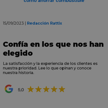
cómo ahorrar combustible
15/09/2023 |
Redacción Rattix
Confía en los que nos han
elegido
La satisfacción y la experiencia de los clientes es
nuestra prioridad. Lee lo que opinan y conoce
nuestra historia.