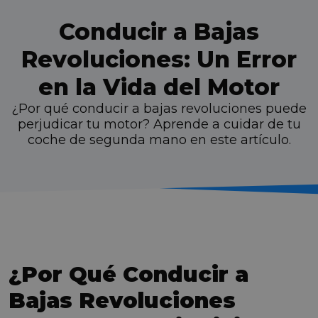
Conducir a Bajas
Revoluciones: Un Error
en la Vida del Motor
¿Por qué conducir a bajas revoluciones puede
perjudicar tu motor? Aprende a cuidar de tu
coche de segunda mano en este artículo.
¿Por Qué Conducir a
Bajas Revoluciones