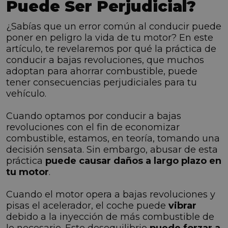
Puede Ser Perjudicial?
¿Sabías que un error común al conducir puede
poner en peligro la vida de tu motor? En este
artículo, te revelaremos por qué la práctica de
conducir a bajas revoluciones, que muchos
adoptan para ahorrar combustible, puede
tener consecuencias perjudiciales para tu
vehículo.
Cuando optamos por conducir a bajas
revoluciones con el fin de economizar
combustible, estamos, en teoría, tomando una
decisión sensata. Sin embargo, abusar de esta
práctica
puede causar daños a largo plazo en
tu motor
.
Cuando el motor opera a bajas revoluciones y
pisas el acelerador, el coche puede
vibrar
debido a la inyección de más combustible de
lo necesario. Este desequilibrio
puede forzar a