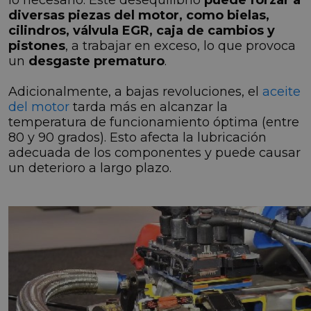
diversas piezas del motor, como bielas,
cilindros, válvula EGR, caja de cambios y
pistones
, a trabajar en exceso, lo que provoca
un
desgaste prematuro
.
Adicionalmente, a bajas revoluciones, el
aceite
del motor
tarda más en alcanzar la
temperatura de funcionamiento óptima (entre
80 y 90 grados). Esto afecta la lubricación
adecuada de los componentes y puede causar
un deterioro a largo plazo.